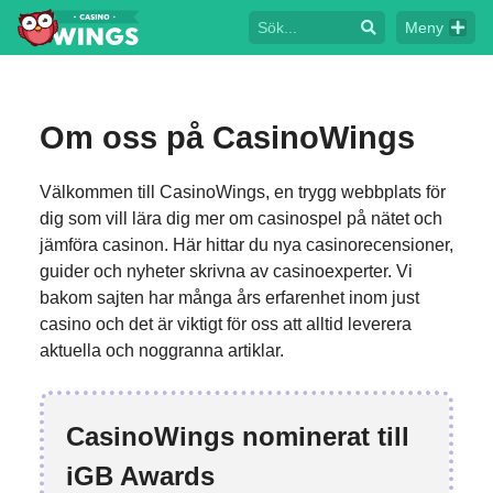
Meny
Om oss på CasinoWings
Välkommen till CasinoWings, en trygg webbplats för
dig som vill lära dig mer om casinospel på nätet och
jämföra casinon. Här hittar du nya casinorecensioner,
guider och nyheter skrivna av casinoexperter. Vi
bakom sajten har många års erfarenhet inom just
casino och det är viktigt för oss att alltid leverera
aktuella och noggranna artiklar.
CasinoWings nominerat till
iGB Awards