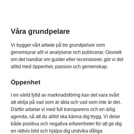
Våra grundpelare
Vi bygger vårt arbete på tre grundpelare som
genomsyrar allt vi analyserar och publicerar. Oavsett
om det handlar om guider eller recensioner, gör vi det
alltid med öppenhet, passion och gemenskap.
Öppenhet
I en värld fylld av marknadsföring kan det vara svårt
att skilja på vad som är äkta och vad som inte är det.
Därför arbetar vi med full transparens och en ärlig
agenda, så att du alltid ska känna dig trygg. Vi delar
både positiva och negativa erfarenheter för att ge dig
en rättvis bild och hjälpa dig undvika dåliga