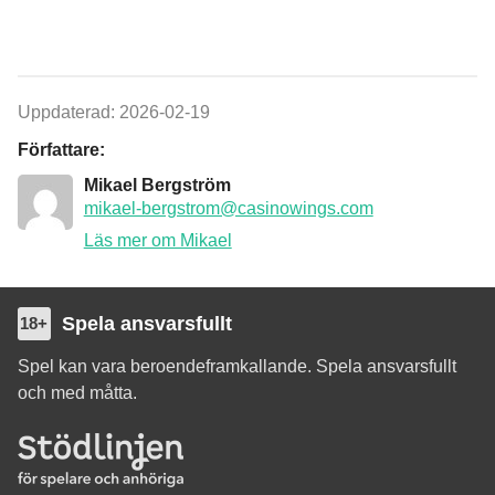
Uppdaterad:
2026-02-19
Författare:
Mikael Bergström
mikael-bergstrom@casinowings.com
Läs mer om Mikael
Spela ansvarsfullt
18+
Spel kan vara beroendeframkallande. Spela ansvarsfullt
och med måtta.