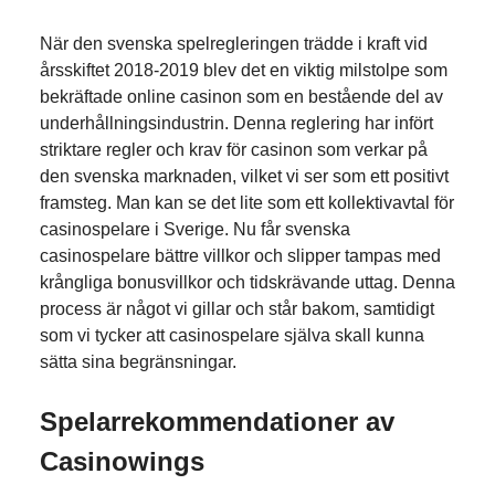
När den svenska spelregleringen trädde i kraft vid
årsskiftet 2018-2019 blev det en viktig milstolpe som
bekräftade online casinon som en bestående del av
underhållningsindustrin. Denna reglering har infört
striktare regler och krav för casinon som verkar på
den svenska marknaden, vilket vi ser som ett positivt
framsteg. Man kan se det lite som ett kollektivavtal för
casinospelare i Sverige. Nu får svenska
casinospelare bättre villkor och slipper tampas med
krångliga bonusvillkor och tidskrävande uttag. Denna
process är något vi gillar och står bakom, samtidigt
som vi tycker att casinospelare själva skall kunna
sätta sina begränsningar.
Spelarrekommendationer av
Casinowings