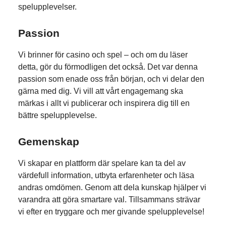
spelupplevelser.
Passion
Vi brinner för casino och spel – och om du läser
detta, gör du förmodligen det också. Det var denna
passion som enade oss från början, och vi delar den
gärna med dig. Vi vill att vårt engagemang ska
märkas i allt vi publicerar och inspirera dig till en
bättre spelupplevelse.
Gemenskap
Vi skapar en plattform där spelare kan ta del av
värdefull information, utbyta erfarenheter och läsa
andras omdömen. Genom att dela kunskap hjälper vi
varandra att göra smartare val. Tillsammans strävar
vi efter en tryggare och mer givande spelupplevelse!