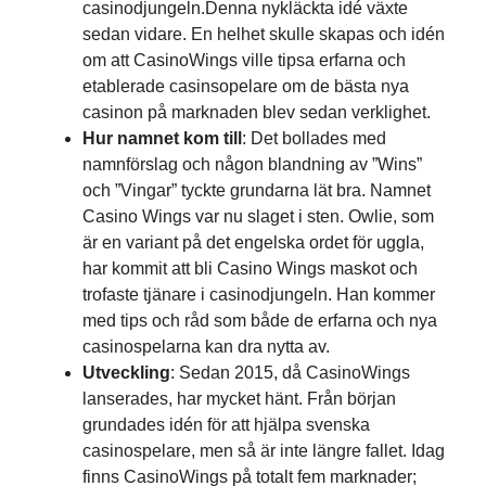
casinodjungeln.Denna nykläckta idé växte
sedan vidare. En helhet skulle skapas och idén
om att CasinoWings ville tipsa erfarna och
etablerade casinsopelare om de bästa nya
casinon på marknaden blev sedan verklighet.
Hur namnet kom till
: Det bollades med
namnförslag och någon blandning av ”Wins”
och ”Vingar” tyckte grundarna lät bra. Namnet
Casino Wings var nu slaget i sten. Owlie, som
är en variant på det engelska ordet för uggla,
har kommit att bli Casino Wings maskot och
trofaste tjänare i casinodjungeln. Han kommer
med tips och råd som både de erfarna och nya
casinospelarna kan dra nytta av.
Utveckling
: Sedan 2015, då CasinoWings
lanserades, har mycket hänt. Från början
grundades idén för att hjälpa svenska
casinospelare, men så är inte längre fallet. Idag
finns CasinoWings på totalt fem marknader;