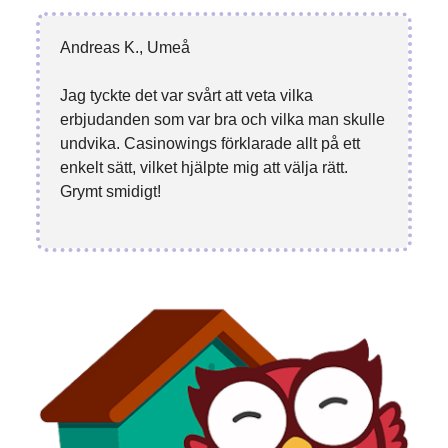
Andreas K., Umeå
Jag tyckte det var svårt att veta vilka
erbjudanden som var bra och vilka man skulle
undvika. Casinowings förklarade allt på ett
enkelt sätt, vilket hjälpte mig att välja rätt.
Grymt smidigt!