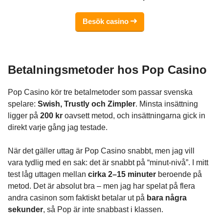
Besök casino
Betalningsmetoder hos Pop Casino
Pop Casino kör tre betalmetoder som passar svenska
spelare:
Swish, Trustly och Zimpler
. Minsta insättning
ligger på
200 kr
oavsett metod, och insättningarna gick in
direkt varje gång jag testade.
När det gäller uttag är Pop Casino snabbt, men jag vill
vara tydlig med en sak: det är snabbt på “minut-nivå”. I mitt
test låg uttagen mellan
cirka 2–15 minuter
beroende på
metod. Det är absolut bra – men jag har spelat på flera
andra casinon som faktiskt betalar ut på
bara några
sekunder
, så Pop är inte snabbast i klassen.