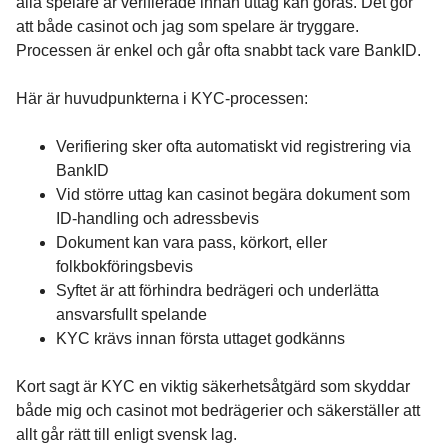
alla spelare är verifierade innan uttag kan göras. Det gör
att både casinot och jag som spelare är tryggare.
Processen är enkel och går ofta snabbt tack vare BankID.
Här är huvudpunkterna i KYC-processen:
Verifiering sker ofta automatiskt vid registrering via
BankID
Vid större uttag kan casinot begära dokument som
ID-handling och adressbevis
Dokument kan vara pass, körkort, eller
folkbokföringsbevis
Syftet är att förhindra bedrägeri och underlätta
ansvarsfullt spelande
KYC krävs innan första uttaget godkänns
Kort sagt är KYC en viktig säkerhetsåtgärd som skyddar
både mig och casinot mot bedrägerier och säkerställer att
allt går rätt till enligt svensk lag.