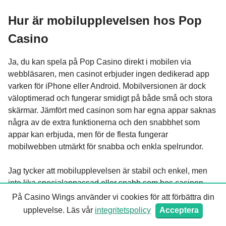
Hur är mobilupplevelsen hos Pop
Casino
Ja, du kan spela på Pop Casino direkt i mobilen via
webbläsaren, men casinot erbjuder ingen dedikerad app
varken för iPhone eller Android. Mobilversionen är dock
väloptimerad och fungerar smidigt på både små och stora
skärmar. Jämfört med casinon som har egna appar saknas
några av de extra funktionerna och den snabbhet som
appar kan erbjuda, men för de flesta fungerar
mobilwebben utmärkt för snabba och enkla spelrundor.
Jag tycker att mobilupplevelsen är stabil och enkel, men
inte lika specialanpassad eller snabb som hos casinon
med riktiga mobilappar. Vill du ha en smidig spelstund i
På Casino Wings använder vi cookies för att förbättra din
telefonen räcker det gott, men för mobilspelare finns bättre
upplevelse. Läs vår
integritetspolicy
Acceptera
alternativ som satsar på dedikerade iOS- och Android-