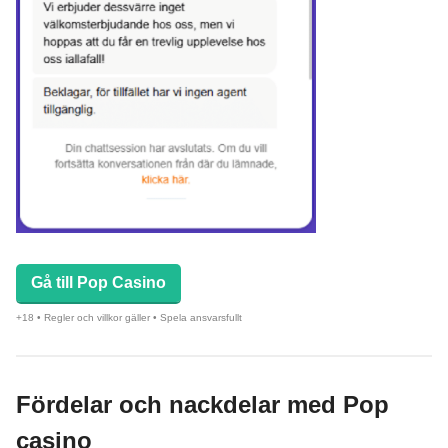
Gå till Pop Casino
+18 • Regler och villkor gäller • Spela ansvarsfullt
Fördelar och nackdelar med Pop
casino