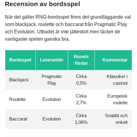
Recension av bordsspel
När det gäller RNG-bordsspel finns det grundläggande val
som blackjack, roulette och baccarat från Pragmatic Play
och Evolution. Utbudet är inte jättestort men täcker de
vanligaste spelen ganska bra.
Husets
Bordsspel
Leverantör
Kommentar
fördel
Pragmatic
Cirka
Klassiker i
Blackjack
Play
0,5%
casinot
Cirka
Europeisk
Roulette
Evolution
2,7%
roulette
Cirka
Snabbt och
Baccarat
Evolution
1,06%
enkelt