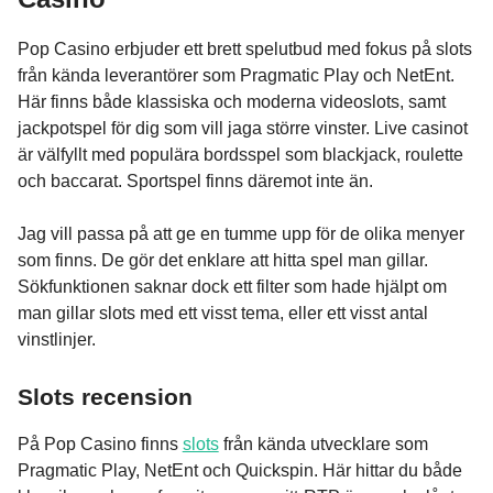
Pop Casino erbjuder ett brett spelutbud med fokus på slots
från kända leverantörer som Pragmatic Play och NetEnt.
Här finns både klassiska och moderna videoslots, samt
jackpotspel för dig som vill jaga större vinster. Live casinot
är välfyllt med populära bordsspel som blackjack, roulette
och baccarat. Sportspel finns däremot inte än.
Jag vill passa på att ge en tumme upp för de olika menyer
som finns. De gör det enklare att hitta spel man gillar.
Sökfunktionen saknar dock ett filter som hade hjälpt om
man gillar slots med ett visst tema, eller ett visst antal
vinstlinjer.
Slots recension
På Pop Casino finns
slots
från kända utvecklare som
Pragmatic Play, NetEnt och Quickspin. Här hittar du både