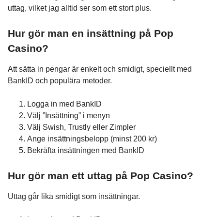
uttag, vilket jag alltid ser som ett stort plus.
Hur gör man en insättning på Pop
Casino?
Att sätta in pengar är enkelt och smidigt, speciellt med
BankID och populära metoder.
Logga in med BankID
Välj ”Insättning” i menyn
Välj Swish, Trustly eller Zimpler
Ange insättningsbelopp (minst 200 kr)
Bekräfta insättningen med BankID
Hur gör man ett uttag på Pop Casino?
Uttag går lika smidigt som insättningar.