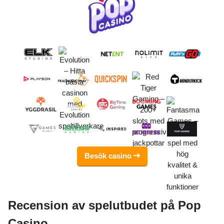
Besök casino
Recension av spelutbudet på Pop
Casino