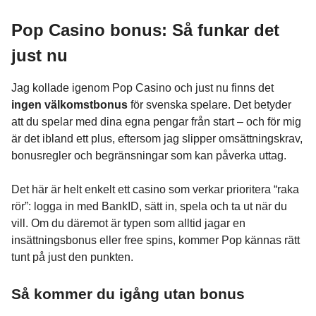
Pop Casino bonus: Så funkar det
just nu
Jag kollade igenom Pop Casino och just nu finns det
ingen välkomstbonus
för svenska spelare. Det betyder
att du spelar med dina egna pengar från start – och för mig
är det ibland ett plus, eftersom jag slipper omsättningskrav,
bonusregler och begränsningar som kan påverka uttag.
Det här är helt enkelt ett casino som verkar prioritera “raka
rör”: logga in med BankID, sätt in, spela och ta ut när du
vill. Om du däremot är typen som alltid jagar en
insättningsbonus eller free spins, kommer Pop kännas rätt
tunt på just den punkten.
Så kommer du igång utan bonus