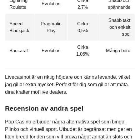
Lightning
Cirka
Snabb och
Evolution
Roulette
2,7%
spännande
Snabb takt
Speed
Pragmatic
Cirka
och enkelt
Blackjack
Play
0,5%
spel
Cirka
Baccarat
Evolution
Många bord
1,06%
Livecasinot är en riktig höjdare och känns levande, vilket
jag gillar extra mycket. Perfekt för dig som gillar att mäta
dina krafter mot live dealers.
Recension av andra spel
Pop Casino erbjuder några alternativa spel som bingo,
Plinko och virtuell sport. Utbudet är begränsat men ger en
liten bredd för den som vill prova något annat än slots och