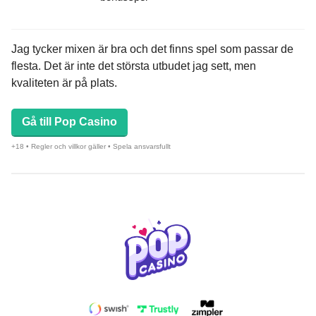
Jag tycker mixen är bra och det finns spel som passar de
flesta. Det är inte det största utbudet jag sett, men
kvaliteten är på plats.
Gå till Pop Casino
+18 • Regler och villkor gäller • Spela ansvarsfullt