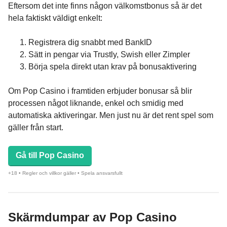
Eftersom det inte finns någon välkomstbonus så är det
hela faktiskt väldigt enkelt:
Registrera dig snabbt med BankID
Sätt in pengar via Trustly, Swish eller Zimpler
Börja spela direkt utan krav på bonusaktivering
Om Pop Casino i framtiden erbjuder bonusar så blir
processen något liknande, enkel och smidig med
automatiska aktiveringar. Men just nu är det rent spel som
gäller från start.
Gå till Pop Casino
+18 • Regler och villkor gäller • Spela ansvarsfullt
Skärmdumpar av Pop Casino