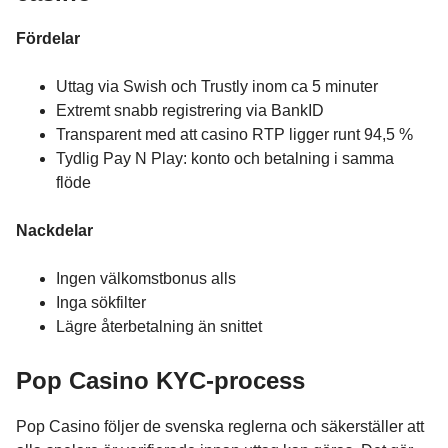
Fördelar
Uttag via Swish och Trustly inom ca 5 minuter
Extremt snabb registrering via BankID
Transparent med att casino RTP ligger runt 94,5 %
Tydlig Pay N Play: konto och betalning i samma
flöde
Nackdelar
Ingen välkomstbonus alls
Inga sökfilter
Lägre återbetalning än snittet
Pop Casino KYC-process
Pop Casino följer de svenska reglerna och säkerställer att