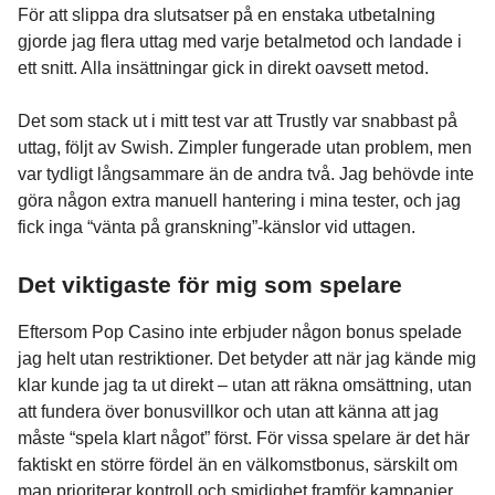
För att slippa dra slutsatser på en enstaka utbetalning
gjorde jag flera uttag med varje betalmetod och landade i
ett snitt. Alla insättningar gick in direkt oavsett metod.
Det som stack ut i mitt test var att Trustly var snabbast på
uttag, följt av Swish. Zimpler fungerade utan problem, men
var tydligt långsammare än de andra två. Jag behövde inte
göra någon extra manuell hantering i mina tester, och jag
fick inga “vänta på granskning”-känslor vid uttagen.
Det viktigaste för mig som spelare
Eftersom Pop Casino inte erbjuder någon bonus spelade
jag helt utan restriktioner. Det betyder att när jag kände mig
klar kunde jag ta ut direkt – utan att räkna omsättning, utan
att fundera över bonusvillkor och utan att känna att jag
måste “spela klart något” först. För vissa spelare är det här
faktiskt en större fördel än en välkomstbonus, särskilt om
man prioriterar kontroll och smidighet framför kampanjer.