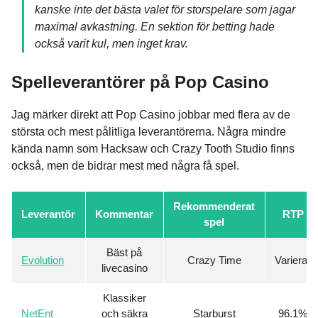
kanske inte det bästa valet för storspelare som jagar
maximal avkastning. En sektion för betting hade
också varit kul, men inget krav.
Spelleverantörer på Pop Casino
Jag märker direkt att Pop Casino jobbar med flera av de
största och mest pålitliga leverantörerna. Några mindre
kända namn som Hacksaw och Crazy Tooth Studio finns
också, men de bidrar mest med några få spel.
Rekommenderat
Leverantör
Kommentar
RTP
spel
Bäst på
Evolution
Crazy Time
Varierar
livecasino
Klassiker
NetEnt
och säkra
Starburst
96.1%