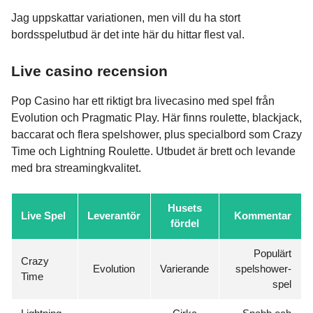
Jag uppskattar variationen, men vill du ha stort
bordsspelutbud är det inte här du hittar flest val.
Live casino recension
Pop Casino har ett riktigt bra livecasino med spel från
Evolution och Pragmatic Play. Här finns roulette, blackjack,
baccarat och flera spelshower, plus specialbord som Crazy
Time och Lightning Roulette. Utbudet är brett och levande
med bra streamingkvalitet.
Husets
Live Spel
Leverantör
Kommentar
fördel
Populärt
Crazy
Evolution
Varierande
spelshower-
Time
spel