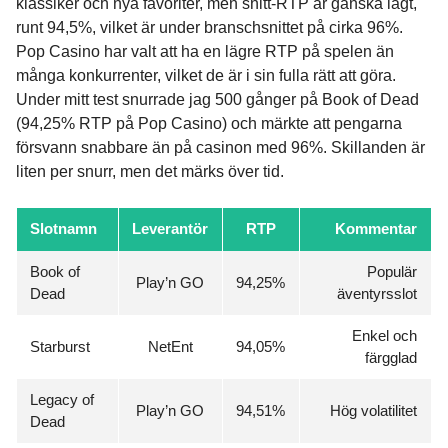
klassiker och nya favoriter, men snitt-RTP är ganska lågt,
runt 94,5%, vilket är under branschsnittet på cirka 96%.
Pop Casino har valt att ha en lägre RTP på spelen än
många konkurrenter, vilket de är i sin fulla rätt att göra.
Under mitt test snurrade jag 500 gånger på Book of Dead
(94,25% RTP på Pop Casino) och märkte att pengarna
försvann snabbare än på casinon med 96%. Skillanden är
liten per snurr, men det märks över tid.
Slotnamn
Leverantör
RTP
Kommentar
Book of
Populär
Play’n GO
94,25%
Dead
äventyrsslot
Enkel och
Starburst
NetEnt
94,05%
färgglad
Legacy of
Play’n GO
94,51%
Hög volatilitet
Dead