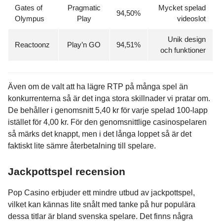
Gates of
Pragmatic
Mycket spelad
94,50%
Olympus
Play
videoslot
Unik design
Reactoonz
Play’n GO
94,51%
och funktioner
Även om de valt att ha lägre RTP på många spel än
konkurrenterna så är det inga stora skillnader vi pratar om.
De behåller i genomsnitt 5,40 kr för varje spelad 100-lapp
istället för 4,00 kr. För den genomsnittlige casinospelaren
så märks det knappt, men i det långa loppet så är det
faktiskt lite sämre återbetalning till spelare.
Jackpottspel recension
Pop Casino erbjuder ett mindre utbud av jackpottspel,
vilket kan kännas lite snålt med tanke på hur populära
dessa titlar är bland svenska spelare. Det finns några