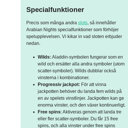
Specialfunktioner
Precis som många andra
slots
, så innehåller
Arabian Nights specialfunktioner som förhöjer
spelupplevelsen. Vi kikar in vad sloten erbjuder
nedan.
Wilds:
Aladdin-symbolen fungerar som en
wild och ersätter alla andra symboler (utom
scatter-symboler). Wilds dubblar också
vinsterna i kombinationer.
Progressiv jackpot:
För att vinna
jackpotten behöver du landa fem wilds på
en av spelets vinstlinjer. Jackpotten kan ge
enorma vinster, och den växer kontinuerligt.
Free spins
: Aktiveras genom att landa tre
eller fler scatter-symboler. Du får 15 free
spins, och alla vinster under free spins