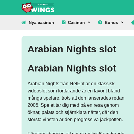
Nya casinon
Casinon
Bonus
Arabian Nights slot
Arabian Nights slot
Arabian Nights från NetEnt är en klassisk
videoslot som fortfarande är en favorit bland
många spelare, trots att den lanserades redan
2005. Spelet tar dig med på en resa genom
öknar, palats och stjärnklara nätter, där den
största vinsten är den progressiva jackpotten.
Förutom chansen att vinna en livsförändrande