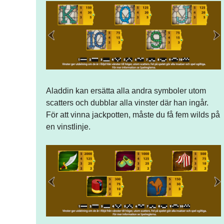
Aladdin kan ersätta alla andra symboler utom
scatters och dubblar alla vinster där han ingår.
För att vinna jackpotten, måste du få fem wilds på
en vinstlinje.