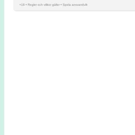
+18 • Regler och villkor gäller • Spela ansvarsfullt