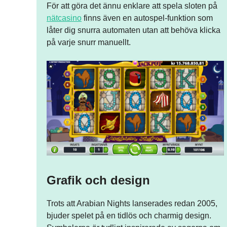
För att göra det ännu enklare att spela sloten på
nätcasino
finns även en autospel-funktion som
låter dig snurra automaten utan att behöva klicka
på varje snurr manuellt.
Grafik och design
Trots att Arabian Nights lanserades redan 2005,
bjuder spelet på en tidlös och charmig design.