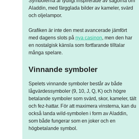
Symbolerna är tydligt inspirerade av sagorna om
Aladdin, med färgglada bilder av kameler, svärd
och oljelampor.
Grafiken är inte den mest avancerade jämfört
med dagens slots på
nya casinon
, men den har
en nostalgisk känsla som fortfarande tilltalar
många spelare.
Vinnande symboler
Spelets vinnande symboler består av både
lågvärdessymboler (9, 10, J, Q, K) och högre
betalande symboler som svärd, skor, kameler, tält
och fez-hattar. För att maximera vinsterna, kan du
också landa wild-symbolen i form av Aladdin,
som både fungerar som en joker och en
högbetalande symbol.