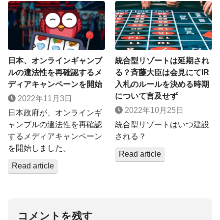
日本、オンラインギャンブ
統合型リゾートは延期され
ルの違法性を再確認するメ
る？斉藤大臣は会見にてIR
ディアキャンペーンを開始
入札のルールを決める時期
について言及せず
2022年11月3日
2022年10月25日
日本政府が、オンラインギ
ャンブルの違法性を再確認
統合型リゾートはいつ建設
するメディアキャンペーン
される？
を開始しました。
Read article
Read article
コメントを残す