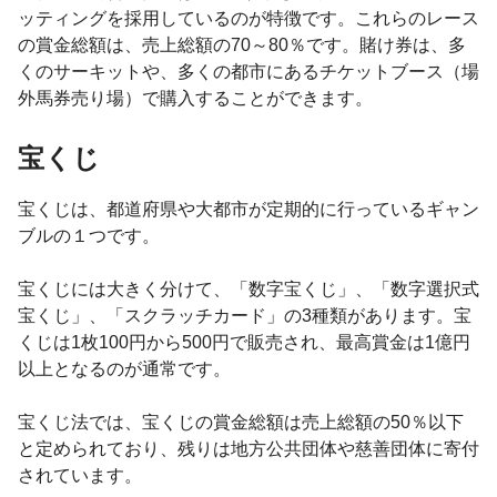
ッティングを採用しているのが特徴です。これらのレース
の賞金総額は、売上総額の
70
～
80
％です。賭け券は、多
くのサーキットや、多くの都市にあるチケットブース（場
外馬券売り場）で購入することができます。
宝くじ
宝くじは、都道府県や大都市が定期的に行っているギャン
ブルの１つです。
宝くじには大きく分けて、「数字宝くじ」、「数字選択式
宝くじ」、「スクラッチカード」の
3
種類があります。宝
くじは
1
枚
100
円から
500
円で販売され、最高賞金は
1
億円
以上となるのが通常です。
宝くじ法では、宝くじの賞金総額は売上総額の
50
％以下
と定められており、残りは地方公共団体や慈善団体に寄付
されています。