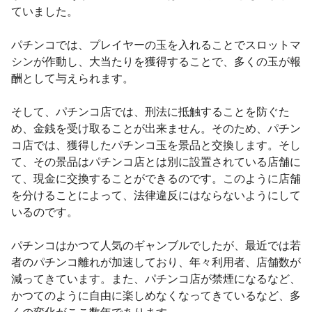
ていました。
パチンコでは、プレイヤーの玉を入れることでスロットマ
シンが作動し、大当たりを獲得することで、多くの玉が報
酬として与えられます。
そして、パチンコ店では、刑法に抵触することを防ぐた
め、金銭を受け取ることが出来ません。そのため、パチン
コ店では、獲得したパチンコ玉を景品と交換します。そし
て、その景品はパチンコ店とは別に設置されている店舗に
て、現金に交換することができるのです。このように店舗
を分けることによって、法律違反にはならないようにして
いるのです。
パチンコはかつて人気のギャンブルでしたが、最近では若
者のパチンコ離れが加速しており、年々利用者、店舗数が
減ってきています。また、パチンコ店が禁煙になるなど、
かつてのように自由に楽しめなくなってきているなど、多