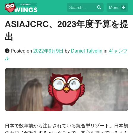
Menu
ASIAJCRC、2023年度予算を提
出
Posted on
2022年9月9日
by
Daniel Tafvelin
in
ギャンブ
ル
日本で数年前から注目されている統合型リゾート。日本初
のカジノが誕生するということで、関心を持っている人も