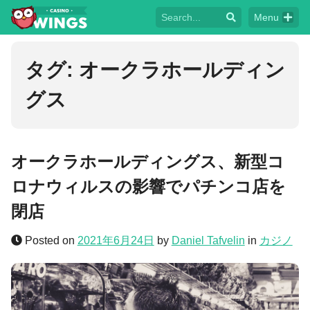
Menu
タグ:
オークラホールディン
グス
オークラホールディングス、新型コ
ロナウィルスの影響でパチンコ店を
閉店
Posted on
2021年6月24日
by
Daniel Tafvelin
in
カジノ