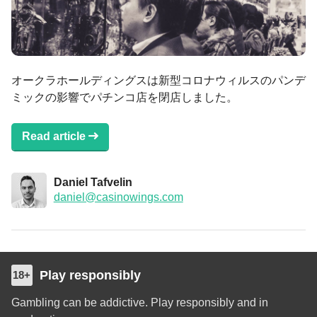
オークラホールディングスは新型コロナウィルスのパンデ
ミックの影響でパチンコ店を閉店しました。
Read article
Daniel Tafvelin
daniel@casinowings.com
Play responsibly
18+
Gambling can be addictive. Play responsibly and in