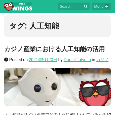
Menu
タグ:
人工知能
カジノ産業における人工知能の活用
Posted on
2021年5月20日
by
Daniel Tafvelin
in
カジノ
人工知能がカジノ産業でどのように使用されているかを紹