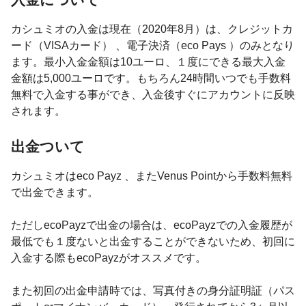
カシュミオの入金は現在（2020年8月）は、クレジットカ
ード（VISAカード） 、電子決済（eco Pays ）のみとなり
ます。最小入金金額は10ユーロ、１度にできる最大入金
金額は5,000ユーロです。もちろん24時間いつでも手数料
無料で入金する事ができ、入金後すぐにアカウントに反映
されます。
出金ついて
カシュミオはeco Payz 、またVenus Pointから手数料無料
で出金できます。
ただしecoPayzで出金の場合は、ecoPayzでの入金履歴が
最低でも１度ないと出金することができないため、初回に
入金する際もecoPayzがオススメです。
また初回の出金申請時では、写真付きの身分証明証（パス