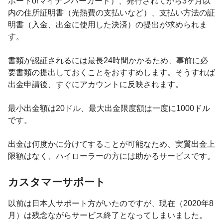
ポートorマイナンバーカード）、発行されてから3ヶ月以
内の住所証明書（光熱費の支払いなど）、支払い方法の証
明書（入金、出金に使用した決済）の提出が求められま
す。
書類が認証されるには最長24時間かかるため、事前に必
要書類の提出しておくことをおすすめします。そうすれば
出金申請後、すぐにアカウントに反映されます。
最小出金額は20ドル、最大出金限度額は一度に1000ドル
です。
出金は何度かに分けてすることが可能なため、実質出金上
限額はなく、ハイローラーの方には助かるサービスです。
カスタマーサポート
以前は日本人サポート方がいたのですが、現在（2020年8
月）は残念ながらサービス終了となってしまいました。