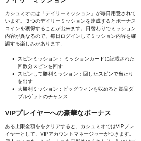
カシュミオには「デイリーミッション」が毎日用意されて
います。３つのデイリーミッションを達成するとボーナス
コインを獲得することが出来ます。日替わりでミッション
内容が異なるので、毎日ログインしてミッション内容を確
認する楽しみがあります。
スピンミッション： ミッションカードに記載された
回数分スピンを回す
スピンして勝利ミッション：回したスピンで当たり
を出す
大勝利ミッション：ビッグウィンを収めると賞品ダ
ブルゲットのチャンス
VIPプレイヤーへの豪華なボーナス
ある上限金額ををクリアすると、カシュミオではVIPプレ
イヤーとして、VIPアカウントマネージャーがつきます。