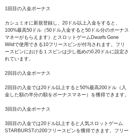
1回目の入金ボーナス
カシュミオに新規登録し、20ドル以上入金をすると、
100%最高50ドル（50ドル入金すると50ドル分のボーナス
マネーがもらえます）とスロットゲームDwarfs Gone
Wildで使用できる10フリースピンが付与されます。フリ
ースピンにおける１スピンは少し低めの0.20ドルに設定さ
れています。
2回目の入金ボーナス
2回目の入金では20ドル以上すると50%最高200ドル（入
金した額の半分の額をボーナスマネー）を獲得できます。
3回目の入金ボーナス
3回目の入金では20ドル以上すると人気スロットゲーム
STARBURSTの200フリースピンを獲得できます。フリー