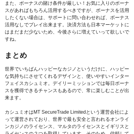
また、ボーナスの賭け条件が厳しい！お気に入りのボーナ
スがあればもちろん活用するべきですが、ボーナスを活用
したくない場合は、サポートに問い合わせれば、ボーナス
活用なしでプレイ出来ます。決済方法も日本マーケットに
はまだまだ少ないため、今後さらに増えていって欲しいで
すね。
まとめ
世界でいちばんハッピーなカジノというだけに、ハッピー
な気持ちにさせてくれるデザインと、使いやすいインター
フェイスカシュミオ。デイリーミッションでは毎日ボーナ
スを獲得できるチャンスもあるので、常に楽しむことが出
来ます。
カシュミオはMT SecureTrade Limitedという運営会社によ
って運営されており、世界で最も安全と言われるオンライ
ンカジノのライセンス、マルタのライセンスとイギリスと
ライセンスの２つを取得しています。そのため、信頼して