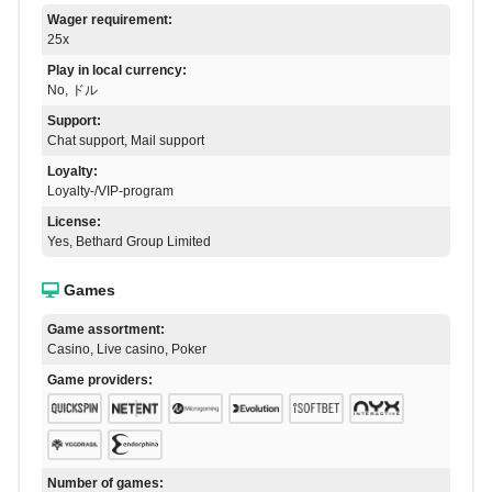
Wager requirement:
25x
Play in local currency:
No, ドル
Support:
Chat support, Mail support
Loyalty:
Loyalty-/VIP-program
License:
Yes, Bethard Group Limited
Games
Game assortment:
Casino, Live casino, Poker
Game providers:
Number of games: