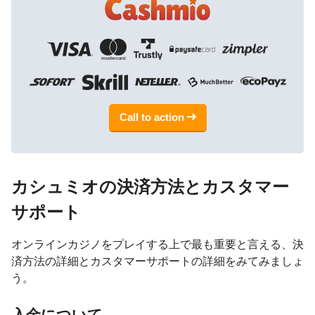
Call to action
カシュミオの決済方法とカスタマー
サポート
オンラインカジノをプレイする上で最も重要と言える、決
済方法の詳細とカスタマーサポートの詳細をみてみましょ
う。
入金について