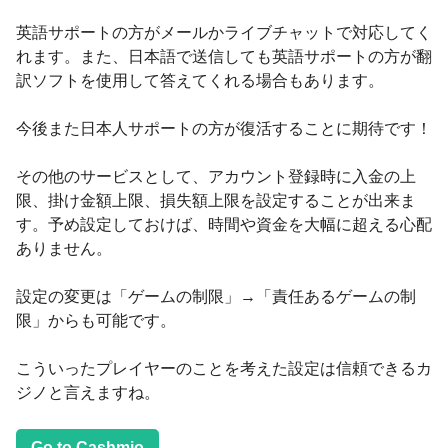
英語サポートの方がメールかライブチャットで対応してく
れます。また、日本語で送信しても英語サポートの方が翻
訳ソフトを使用して答えてくれる場合もあります。
今後また日本人サポートの方が復活することに期待です！
その他のサービスとして、アカウント登録時に入金の上
限、掛け金額上限、損失額上限を設定することが出来ま
す。予め設定しておけば、時間や資金を大幅に超える心配
ありません。
設定の変更は「ゲームの制限」→「責任あるゲームの制
限」からも可能です。
こういったプレイヤーのことを考えた設定は信頼できるカ
ジノと言えますね。
Go to Cashmio