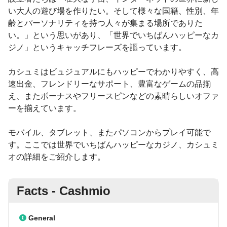
い大人の遊び場を作りたい。そして様々な国籍、性別、年
齢とパーソナリティを持つ人々が集まる場所でありた
い。」という思いがあり、「世界でいちばんハッピーなカ
ジノ」というキャッチフレーズを謳っています。
カシュミはビュジュアルにもハッピーでわかりやすく、高
速出金、フレンドリーなサポート、豊富なゲームの品揃
え、またボーナスやフリースピンなどの素晴らしいオファ
ーを揃えています。
モバイル、タブレット、またパソコンからプレイ可能で
す。ここでは世界でいちばんハッピーなカジノ、カシュミ
オの詳細をご紹介します。
Facts - Cashmio
General