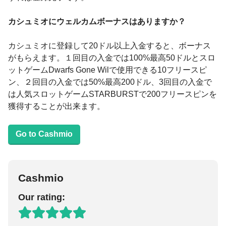
カシュミオにウェルカムボーナスはありますか？
カシュミオに登録して20ドル以上入金すると、ボーナス
がもらえます。１回目の入金では100%最高50ドルとスロ
ットゲームDwarfs Gone Wilで使用できる10フリースピ
ン、２回目の入金では50%最高200ドル、3回目の入金で
は人気スロットゲームSTARBURSTで200フリースピンを
獲得することが出来ます。
Go to Cashmio
Cashmio
Our rating: