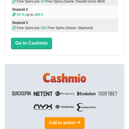
Free Spins pre
10
Free Spins (Game: Dwarfs Gone Wild)
Deposit 2
50 %
up to
200 €
Deposit 3
Free Spins pre
200
Free Spins (Game: Starburst)
Go to Cashmio
Call to action