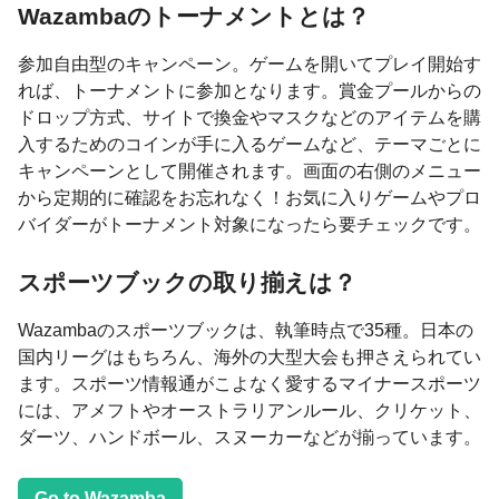
Wazambaのトーナメントとは？
参加自由型のキャンペーン。ゲームを開いてプレイ開始す
れば、トーナメントに参加となります。賞金プールからの
ドロップ方式、サイトで換金やマスクなどのアイテムを購
入するためのコインが手に入るゲームなど、テーマごとに
キャンペーンとして開催されます。画面の右側のメニュー
から定期的に確認をお忘れなく！お気に入りゲームやプロ
バイダーがトーナメント対象になったら要チェックです。
スポーツブックの取り揃えは？
Wazambaのスポーツブックは、執筆時点で35種。日本の
国内リーグはもちろん、海外の大型大会も押さえられてい
ます。スポーツ情報通がこよなく愛するマイナースポーツ
には、アメフトやオーストラリアンルール、クリケット、
ダーツ、ハンドボール、スヌーカーなどが揃っています。
Go to Wazamba