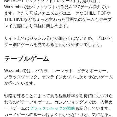
BETSOFT（ベットソフト）のゲームには是非注目。
Wazambaではベットソフトの作品を137ゲーム揃えてい
ます。当たり形成メカニズムがユニークなCHILLI POPや
THE HIVEなどちょっと変わった雰囲気のゲームもデモプ
レイ完備により気軽に楽しめます。
サイト上ではジャンル分けが細かくはないため、プロバイ
ダー別にゲームを見てみるとわかりやすいでしょう。
テーブルゲーム
Wazambaでは、バカラ、ルーレット、ビデオポーカー、
ブラックジャック、オンラインカジノに欠かせないゲーム
が揃っています。
戦略を練ることによってある程度勝率を期待値に近づけら
れるのがテーブルゲーム。カジノウィングスでは、人気カ
ードゲームの
ブラックジャックの戦略
も紹介しています。
カードゲームのルールはよくわからないけど、気になる…