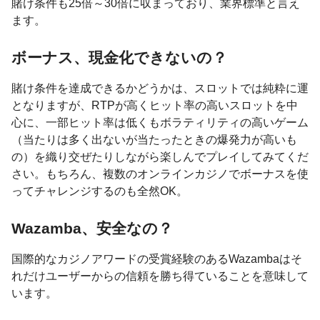
賭け条件も25倍～30倍に収まっており、業界標準と言え
ます。
ボーナス、現金化できないの？
賭け条件を達成できるかどうかは、スロットでは純粋に運
となりますが、RTPが高くヒット率の高いスロットを中
心に、一部ヒット率は低くもボラティリティの高いゲーム
（当たりは多く出ないが当たったときの爆発力が高いも
の）を織り交ぜたりしながら楽しんでプレイしてみてくだ
さい。もちろん、複数のオンラインカジノでボーナスを使
ってチャレンジするのも全然OK。
Wazamba、安全なの？
国際的なカジノアワードの受賞経験のあるWazambaはそ
れだけユーザーからの信頼を勝ち得ていることを意味して
います。