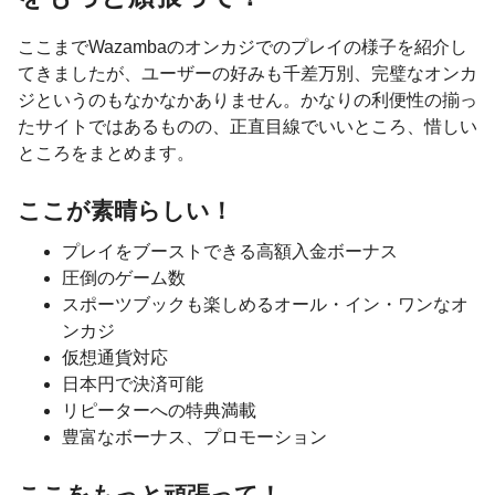
ここまでWazambaのオンカジでのプレイの様子を紹介し
てきましたが、ユーザーの好みも千差万別、完璧なオンカ
ジというのもなかなかありません。かなりの利便性の揃っ
たサイトではあるものの、正直目線でいいところ、惜しい
ところをまとめます。
ここが素晴らしい！
プレイをブーストできる高額入金ボーナス
圧倒のゲーム数
スポーツブックも楽しめるオール・イン・ワンなオ
ンカジ
仮想通貨対応
日本円で決済可能
リピーターへの特典満載
豊富なボーナス、プロモーション
ここをもっと頑張って！