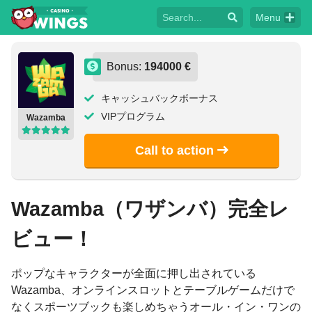
Menu
Bonus:
194000 €
キャッシュバックボーナス
VIPプログラム
Wazamba
Call to action
Wazamba（ワザンバ）完全レ
ビュー！
ポップなキャラクターが全面に押し出されている
Wazamba、オンラインスロットとテーブルゲームだけで
なくスポーツブックも楽しめちゃうオール・イン・ワンの