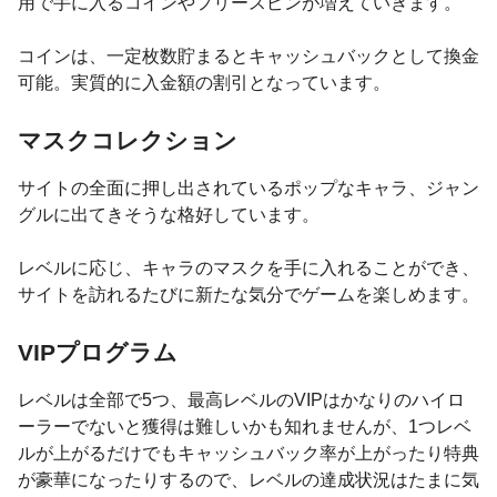
用で手に入るコインやフリースピンが増えていきます。
コインは、一定枚数貯まるとキャッシュバックとして換金
可能。実質的に入金額の割引となっています。
マスクコレクション
サイトの全面に押し出されているポップなキャラ、ジャン
グルに出てきそうな格好しています。
レベルに応じ、キャラのマスクを手に入れることができ、
サイトを訪れるたびに新たな気分でゲームを楽しめます。
VIPプログラム
レベルは全部で5つ、最高レベルのVIPはかなりのハイロ
ーラーでないと獲得は難しいかも知れませんが、1つレベ
ルが上がるだけでもキャッシュバック率が上がったり特典
が豪華になったりするので、レベルの達成状況はたまに気