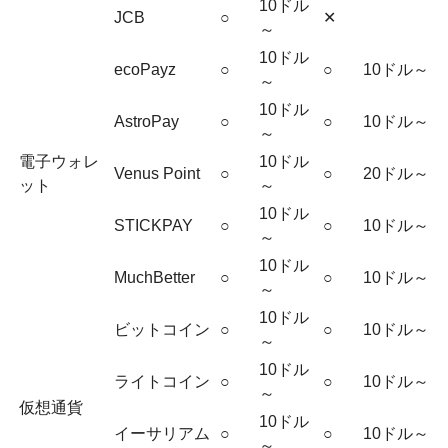
10ドル
JCB
○
✕
～
10ドル
ecoPayz
○
○
10ドル～
～
10ドル
AstroPay
○
○
10ドル～
～
電子ウォレ
10ドル
Venus Point
○
○
20ドル～
ット
～
10ドル
STICKPAY
○
○
10ドル～
～
10ドル
MuchBetter
○
○
10ドル～
～
10ドル
ビットコイン
○
○
10ドル～
～
10ドル
ライトコイン
○
○
10ドル～
～
仮想通貨
10ドル
イーサリアム
○
○
10ドル～
～