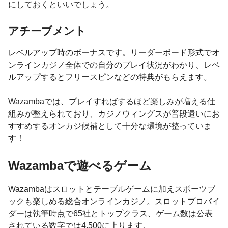
にしておくといいでしょう。
アチーブメント
レベルアップ時のボーナスです。リーダーボード形式でオ
ンラインカジノ全体での自分のプレイ状況がわかり、レベ
ルアップするとフリースピンなどの特典がもらえます。
Wazambaでは、プレイすればするほど楽しみが増える仕
組みが整えられており、カジノウィングスが普段遣いにお
すすめするオンカジ候補として十分な環境が整っていま
す！
Wazambaで遊べるゲーム
Wazambaはスロットとテーブルゲームに加えスポーツブ
ックも楽しめる総合オンラインカジノ。スロットプロバイ
ダーは執筆時点で65社とトップクラス、ゲーム数は公表
されている数字では4,500に上ります。