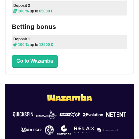
Deposit 3
100 %
up to
65000 €
Betting bonus
Deposit 1
100 %
up to
12500 €
Go to Wazamba