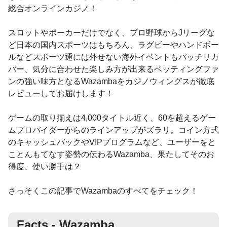
総合オンラインカジノ！
スロットやポーカーだけでなく、プロ野球からJリーグな
ど日本の国内スポーツはもちろん、ラグビーやハンドボー
ルなどスポーツ通には外せない海外イベントもバッチリカ
バー、気分に合わせた楽しみ方が出来るベッティングファ
ンの強い味方となるWazambaをカジノウィングスが徹底
レビューしてお届けします！
ゲームの取り揃えは4,000タイトル近く、60を超えるゲー
ムプロバイダーからのラインアップがズラリ。コイン方式
のキャッシュバックやVIPプログラムなど、ユーザーをと
ことんもてなす姿勢の伝わるWazamba、果たしてそのお
得度、使い勝手は？
さっそくこの記事でWazambaのすべてをチェック！
Facts - Wazamba