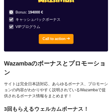
Bonus:
194000 €
キャッシュバックボーナス
VIPプログラム
Call to action
Wazambaのボーナスとプロモーショ
ン
サイトは完全日本語対応、あらゆるボーナス、プロモーシ
ョンの内容がわかりやすく説明されているWazambaで提
供されるボーナス情報をまとめます！
3回もらえるウェルカムボーナス！