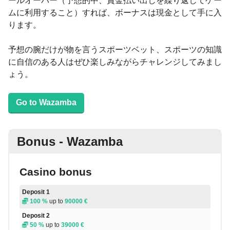
ールオーバー（予想的中、賞金払い出しを繰り返してゲー
ムに利用すること）すれば、ボーナスは現金として手に入
ります。
予想の腕だけが物を言うスポーツベット、スポーツの知識
に自信のある人はぜひ楽しみながらチャレンジしてみまし
ょう。
Go to Wazamba
Bonus - Wazamba
Casino bonus
Deposit 1
100 %
up to
90000 €
Deposit 2
50 %
up to
39000 €