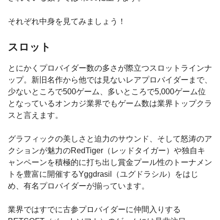
それぞれ中身を見てみましょう！
スロット
とにかくプロバイダー数の多さが際立つスロットラインナ
ップ。新旧名作から他では見ないレアプロバイダーまで、
少ないところで500ゲーム、多いところで5,000ゲーム位
となっているオンカジ業界でもゲーム数は業界トップクラ
スと言えます。
グラフィックの美しさと迫力のサウンド、そして怒涛のア
クションが魅力のRedTiger（レッドタイガー）や独自キ
ャンペーンを積極的に打ち出し賞金プール性のトーナメン
トを豊富に開催するYggdrasil（ユグドラシル）をはじ
め、有名プロバイダーが揃っています。
業界ではすでに古参プロバイダーに仲間入りする