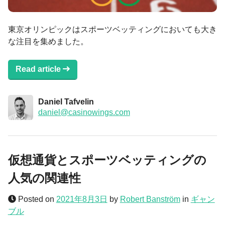
東京オリンピックはスポーツベッティングにおいても大き
な注目を集めました。
Read article
Daniel Tafvelin
daniel@casinowings.com
仮想通貨とスポーツベッティングの
人気の関連性
Posted on
2021年8月3日
by
Robert Banström
in
ギャン
ブル