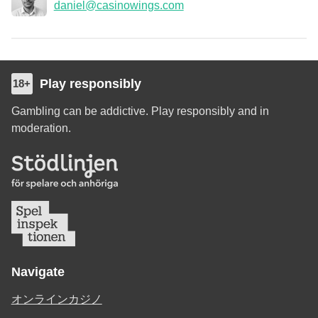
daniel@casinowings.com
Play responsibly
18+
Gambling can be addictive. Play responsibly and in
moderation.
Navigate
オンラインカジノ