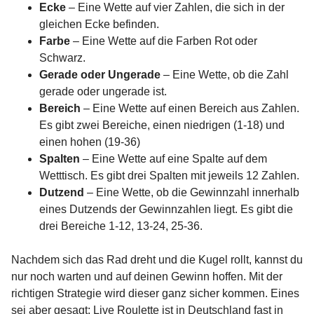
Ecke
– Eine Wette auf vier Zahlen, die sich in der
gleichen Ecke befinden.
Farbe
– Eine Wette auf die Farben Rot oder
Schwarz.
Gerade oder Ungerade
– Eine Wette, ob die Zahl
gerade oder ungerade ist.
Bereich
– Eine Wette auf einen Bereich aus Zahlen.
Es gibt zwei Bereiche, einen niedrigen (1-18) und
einen hohen (19-36)
Spalten
– Eine Wette auf eine Spalte auf dem
Wetttisch. Es gibt drei Spalten mit jeweils 12 Zahlen.
Dutzend
– Eine Wette, ob die Gewinnzahl innerhalb
eines Dutzends der Gewinnzahlen liegt. Es gibt die
drei Bereiche 1-12, 13-24, 25-36.
Nachdem sich das Rad dreht und die Kugel rollt, kannst du
nur noch warten und auf deinen Gewinn hoffen. Mit der
richtigen Strategie wird dieser ganz sicher kommen. Eines
sei aber gesagt: Live Roulette ist in Deutschland fast in