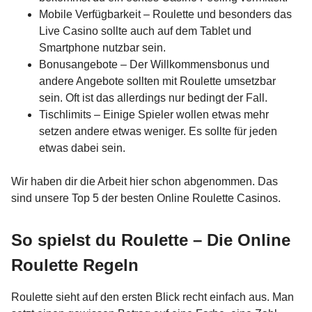
Mobile Verfügbarkeit – Roulette und besonders das
Live Casino sollte auch auf dem Tablet und
Smartphone nutzbar sein.
Bonusangebote – Der Willkommensbonus und
andere Angebote sollten mit Roulette umsetzbar
sein. Oft ist das allerdings nur bedingt der Fall.
Tischlimits – Einige Spieler wollen etwas mehr
setzen andere etwas weniger. Es sollte für jeden
etwas dabei sein.
Wir haben dir die Arbeit hier schon abgenommen. Das
sind unsere Top 5 der besten Online Roulette Casinos.
So spielst du Roulette – Die Online
Roulette Regeln
Roulette sieht auf den ersten Blick recht einfach aus. Man