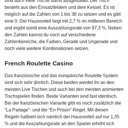
sind auch viele Tische damit ausgestattet. Der Tisch
besteht aus den Einsatzfeldern und dem Kessel. Es ist
möglich auf die Zahlen von 1 bis 36 zu setzen und es gibt
eine 0. Der Hausvorteil liegt mit 2,7 % im mittleren Bereich
und ergibt somit eine Auszahlungsrate von 97,3 %. Neben
den Zahlen kannst du noch auf verschiedene
Zahlenbereiche, die Farben, Gerade und Ungerade und
noch viele weitere Kombinationen setzen.
French Roulette Casino
Das französische und das europäische Roulette System
sind sich sehr ähnlich. Diese beiden werdet ihr an den
meisten Live Tischen und auch bei den meisten animierten
Tischspielen finden. Beide Varianten sind fast identisch.
Bei der französischen Variante gibt es noch zusätzlich die
“La Partage”- und die “En Prison”-Regel. Mit diesen
Regeln halbiert sich nämlich der Hausvorteil auf nur 1,35
% und die Auszahlungsrate an den Spieler erhöht sich