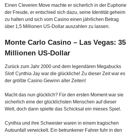
Einen Cleveren Move machte er sicherlich in der Euphorie
der Freude, er entschied sich dazu, seine Identität geheim
zu halten und sich vom Casino einen jährlichen Betrag
über 1,5 Millionen US-Dollar auszahlen zu lassen.
Monte Carlo Casino – Las Vegas: 35
Millionen US-Dollar
Zurück zum Jahr 2000 und dem legendären Megabucks
Slot! Cynthia Jay war die glückliche! Zu dieser Zeit war es
der größte Casino Gewinn aller Zeiten!
Macht das nun glücklich? Für den ersten Moment war sie
sicherlich eine der glücklichsten Menschen auf dieser
Welt, doch dann spielte das Schicksal ein mieses Spiel.
Cynthia und ihre Schwester waren in einem tragischen
Autounfall verwickelt. Ein betrunkener Fahrer fuhr in den