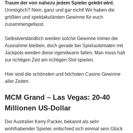
Traum der von nahezu jedem Spieler gelebt wird.
Unmöglich? Nein, ganz und gar nicht! Wir haben die
größten und spektakulärsten Gewinne für euch
zusammengefasst.
Selbstverständlich werden solche Gewinne immer die
Ausnahme bleiben, doch gerade bei Spielautomaten mit
Jackpots werden diese irgendwann fallen. Man muss halt
zur richtigen Zeit am richtigen Slot spielen.
Hier sind die schönsten und höchsten Casino Gewinne
aller Zeiten.
MCM Grand – Las Vegas: 20-40
Millionen US-Dollar
Der Australier Kerry Packer, bekannt als sehr
wohlhabender Spieler, entschied sich einmal sein Glück