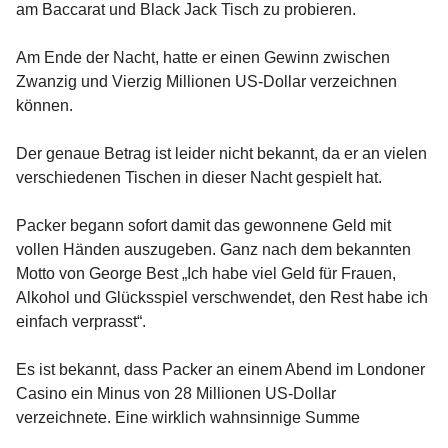
am Baccarat und Black Jack Tisch zu probieren.
Am Ende der Nacht, hatte er einen Gewinn zwischen
Zwanzig und Vierzig Millionen US-Dollar verzeichnen
können.
Der genaue Betrag ist leider nicht bekannt, da er an vielen
verschiedenen Tischen in dieser Nacht gespielt hat.
Packer begann sofort damit das gewonnene Geld mit
vollen Händen auszugeben. Ganz nach dem bekannten
Motto von George Best „Ich habe viel Geld für Frauen,
Alkohol und Glücksspiel verschwendet, den Rest habe ich
einfach verprasst“.
Es ist bekannt, dass Packer an einem Abend im Londoner
Casino ein Minus von 28 Millionen US-Dollar
verzeichnete. Eine wirklich wahnsinnige Summe