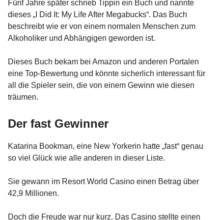
Fünf Jahre später schrieb Tippin ein Buch und nannte
dieses „I Did It: My Life After Megabucks“. Das Buch
beschreibt wie er von einem normalen Menschen zum
Alkoholiker und Abhängigen geworden ist.
Dieses Buch bekam bei Amazon und anderen Portalen
eine Top-Bewertung und könnte sicherlich interessant für
all die Spieler sein, die von einem Gewinn wie diesen
träumen.
Der fast Gewinner
Katarina Bookman, eine New Yorkerin hatte „fast“ genau
so viel Glück wie alle anderen in dieser Liste.
Sie gewann im Resort World Casino einen Betrag über
42,9 Millionen.
Doch die Freude war nur kurz. Das Casino stellte einen