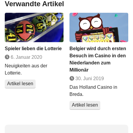
Verwandte Artikel
Spieler lieben die Lotterie
Belgier wird durch ersten
Besuch im Casino in den
6. Januar 2020
Niederlanden zum
Neuigkeiten aus der
Millionär
Lotterie.
30. Juni 2019
Artikel lesen
Das Holland Casino in
Breda.
Artikel lesen