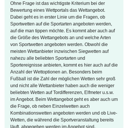
Ohne Frage ist das wichtigste Kriterium bei der
Bewertung eines Wettportals das Wettangebot.
Dabei geht es in erster Linie um die Fragen, ob
Sportwetten auf die Sportarten angeboten werden,
auf die man tippen möchte. Es kommt aber auch auf
die Größe des Wettangebots an und welche Arten
von Sportwetten angeboten werden. Obwohl die
meisten Wettanbieter inzwischen Siegwetten auf
nahezu alle beliebten Sportarten und
Sportereignisse anbieten, kommt es hier auch auf die
Anzahl der Wettoptionen an. Besonders beim
Fußball ist die Zahl der möglichen Wetten sehr groß
und nicht alle Wettanbieter haben auch die weniger
beliebten Wetten auf Tordifferenzen, Elfmeter u.s.w.
im Angebot. Beim Wettangebot geht es aber auch um
die Frage, ob neben Einzelwetten auch
Kombinationswetten angeboten werden und ob Live-
Wetten, die während die Sportveranstaltung bereits
läuft, abgegeben werden im Angebot sind.