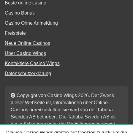
Beste online casino
Casino Bonus
Casino Ohne Anmeldung
Freispiele
Neue Online Casinos
Über Casino Wings
Kontaktiere Casino Wings
Datenschutzerklärung
Copyright von Casino Wings 2026. Der Zweck
dieser Webseite ist, Informationen über Online
Casinos bereitzustellen, sie wird von der Tahoba
Sweden AB betrieben. Die Tahoba Sweden AB ist
ein in Schweden unter der Registrierungsnummer
559182-5616 eingetragenes Unternehmen.
Wir von Casino Wings greifen auf Cookies zurück, um die