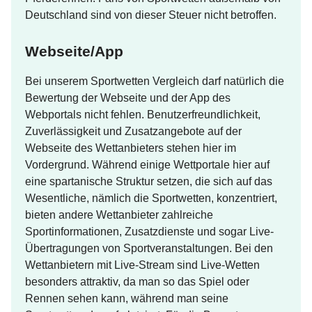
Deutschland sind von dieser Steuer nicht betroffen.
Webseite/App
Bei unserem Sportwetten Vergleich darf natürlich die
Bewertung der Webseite und der App des
Webportals nicht fehlen. Benutzerfreundlichkeit,
Zuverlässigkeit und Zusatzangebote auf der
Webseite des Wettanbieters stehen hier im
Vordergrund. Während einige Wettportale hier auf
eine spartanische Struktur setzen, die sich auf das
Wesentliche, nämlich die Sportwetten, konzentriert,
bieten andere Wettanbieter zahlreiche
Sportinformationen, Zusatzdienste und sogar Live-
Übertragungen von Sportveranstaltungen. Bei den
Wettanbietern mit Live-Stream sind Live-Wetten
besonders attraktiv, da man so das Spiel oder
Rennen sehen kann, während man seine