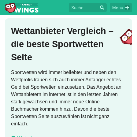
Menu
Wettanbieter Vergleich –
die beste Sportwetten
Seite
Sportwetten wird immer beliebter und neben den
Wettprofis trauen sich auch immer Anfänger echtes
Geld bei Sportwetten einzusetzen. Das Angebot an
Wettanbietern im Internet ist in den letzten Jahren
stark gewachsen und immer neue Online
Buchmacher kommen hinzu. Davon die beste
Sportwetten Seite auszuwählen ist nicht ganz
einfach.