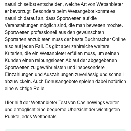
natürlich selbst entscheiden, welche Art von Wettanbieter
er bevorzugt. Besonders beim Wettangebot kommt es
natürlich darauf an, dass Sportwetten auf die
Veranstaltungen möglich sind, die man bewetten möchte.
Sportwetten professionell aus den gewünschten
Sportarten anzubieten muss der beste Buchmacher Online
also auf jeden Fall. Es gibt aber zahlreiche weitere
Kriterien, die ein Wettanbieter erfüllen muss, um seinen
Kunden einen reibungslosen Ablauf der abgegebenen
Sportwetten zu gewährleisten und insbesondere
Einzahlungen und Auszahlungen zuverlässig und schnell
abzuwickeln. Auch Bonusangebote spielen dabei natürlich
eine wichtige Rolle.
Hier hilft der Wettanbieter Test von CasinoWings weiter
und ermöglicht eine bequeme Übersicht der wichtigsten
Punkte jedes Wettportals.