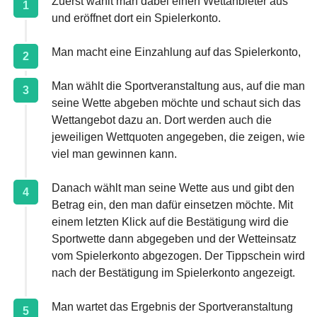
Zuerst wählt man dabei einen Wettanbieter aus
1
und eröffnet dort ein Spielerkonto.
Man macht eine Einzahlung auf das Spielerkonto,
2
Man wählt die Sportveranstaltung aus, auf die man
3
seine Wette abgeben möchte und schaut sich das
Wettangebot dazu an. Dort werden auch die
jeweiligen Wettquoten angegeben, die zeigen, wie
viel man gewinnen kann.
Danach wählt man seine Wette aus und gibt den
4
Betrag ein, den man dafür einsetzen möchte. Mit
einem letzten Klick auf die Bestätigung wird die
Sportwette dann abgegeben und der Wetteinsatz
vom Spielerkonto abgezogen. Der Tippschein wird
nach der Bestätigung im Spielerkonto angezeigt.
Man wartet das Ergebnis der Sportveranstaltung
5