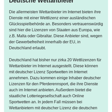
Deutsche Wettanbieter
Die allermeisten Wettanbieter im Internet bieten ihre
Dienste mit einer Wettlizenz einer ausländischen
Glücksspielbehörde an. Besonders vertrauenswürdig
sind hier die Lizenzen von Staaten aus Europa, wie
z.B. Malta oder Gibraltar. Diese Anbieter sind, wegen
der Gewerbefreiheit innerhalb der EU, in
Deutschland erlaubt.
Deutschland hat bisher nur zirka 20 Wettlizenzen für
Wettanbieter im Internet ausgestellt. Diese können
mit deutscher Lizenz Sportwetten im Internet
annehmen. Dazu kommen einige Inhaber deutscher
Lizenzen für den Pferderennsport, die ihre Dienste
auch im Internet anbieten. Außerdem bietet die
staatliche Lotteriegesellschaft auch Online
Sportwetten an. In jedem Fall müssen bei
Wettanbietern mit deutscher Lizenz die deutschen