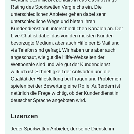
Rating des Sportwetten Vergleichs ein. Die
unterschiedlichen Anbieter gehen dabei sehr
unterschiedliche Wege und bieten ihren
Kundendienst auf unterschiedlichen Kanälen an. Der
Live-Chat ist dabei das von den meisten Kunden
bevorzugte Medium, aber auch Hilfe per E-Mail und
via Telefon sind gefragt. Wir haben uns aber auch
angeschaut, wie gut die Hilfe-Webseiten der
Wettportale sind und wie gut der Kundendienst
wirklich ist. Schnelligkeit der Antworten und die
Qualität der Hilfestellung bei Fragen und Problemen
spielen bei der Bewertung eine Rolle. Außerdem ist
natürlich die Frage wichtig, ob der Kundendienst in
deutscher Sprache angeboten wird.
Lizenzen
Jeder Sportwetten Anbieter, der seine Dienste im