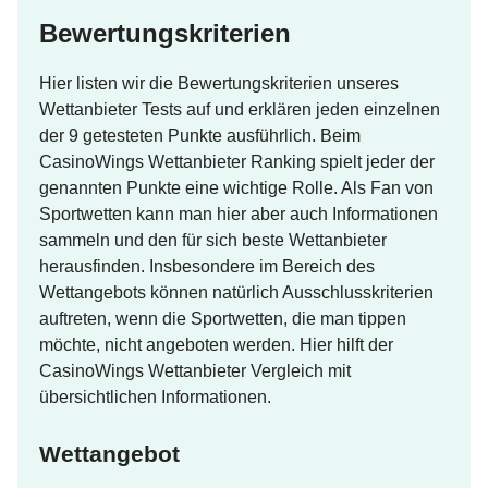
Bewertungskriterien
Hier listen wir die Bewertungskriterien unseres
Wettanbieter Tests auf und erklären jeden einzelnen
der 9 getesteten Punkte ausführlich. Beim
CasinoWings Wettanbieter Ranking spielt jeder der
genannten Punkte eine wichtige Rolle. Als Fan von
Sportwetten kann man hier aber auch Informationen
sammeln und den für sich beste Wettanbieter
herausfinden. Insbesondere im Bereich des
Wettangebots können natürlich Ausschlusskriterien
auftreten, wenn die Sportwetten, die man tippen
möchte, nicht angeboten werden. Hier hilft der
CasinoWings Wettanbieter Vergleich mit
übersichtlichen Informationen.
Wettangebot