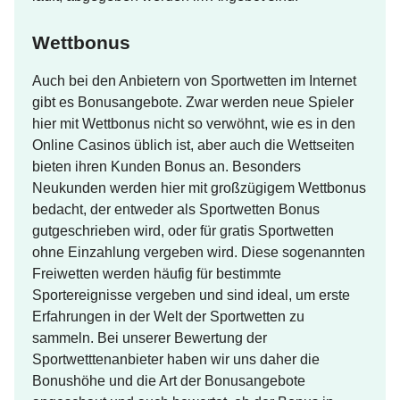
Wettbonus
Auch bei den Anbietern von Sportwetten im Internet
gibt es Bonusangebote. Zwar werden neue Spieler
hier mit Wettbonus nicht so verwöhnt, wie es in den
Online Casinos üblich ist, aber auch die Wettseiten
bieten ihren Kunden Bonus an. Besonders
Neukunden werden hier mit großzügigem Wettbonus
bedacht, der entweder als Sportwetten Bonus
gutgeschrieben wird, oder für gratis Sportwetten
ohne Einzahlung vergeben wird. Diese sogenannten
Freiwetten werden häufig für bestimmte
Sportereignisse vergeben und sind ideal, um erste
Erfahrungen in der Welt der Sportwetten zu
sammeln. Bei unserer Bewertung der ​​​
Sportwetttenanbieter haben wir uns daher die
Bonushöhe und die Art der Bonusangebote