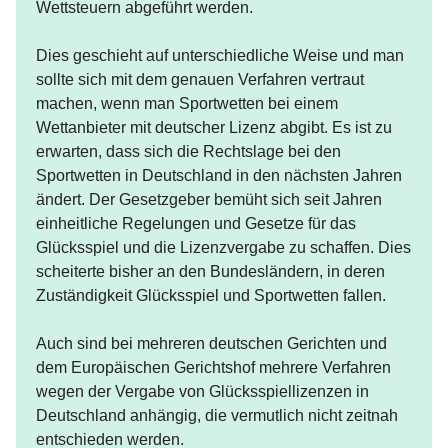
Wettsteuern abgeführt werden.
Dies geschieht auf unterschiedliche Weise und man
sollte sich mit dem genauen Verfahren vertraut
machen, wenn man Sportwetten bei einem
Wettanbieter mit deutscher Lizenz abgibt. Es ist zu
erwarten, dass sich die Rechtslage bei den
Sportwetten in Deutschland in den nächsten Jahren
ändert. Der Gesetzgeber bemüht sich seit Jahren
einheitliche Regelungen und Gesetze für das
Glücksspiel und die Lizenzvergabe zu schaffen. Dies
scheiterte bisher an den Bundesländern, in deren
Zuständigkeit Glücksspiel und Sportwetten fallen.
Auch sind bei mehreren deutschen Gerichten und
dem Europäischen Gerichtshof mehrere Verfahren
wegen der Vergabe von Glücksspiellizenzen in
Deutschland anhängig, die vermutlich nicht zeitnah
entschieden werden.