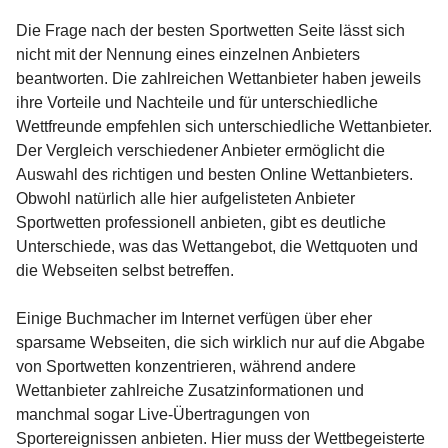
Die Frage nach der besten Sportwetten Seite lässt sich
nicht mit der Nennung eines einzelnen Anbieters
beantworten. Die zahlreichen Wettanbieter haben jeweils
ihre Vorteile und Nachteile und für unterschiedliche
Wettfreunde empfehlen sich unterschiedliche Wettanbieter.
Der Vergleich verschiedener Anbieter ermöglicht die
Auswahl des richtigen und besten Online Wettanbieters.
Obwohl natürlich alle hier aufgelisteten Anbieter
Sportwetten professionell anbieten, gibt es deutliche
Unterschiede, was das Wettangebot, die Wettquoten und
die Webseiten selbst betreffen.
Einige Buchmacher im Internet verfügen über eher
sparsame Webseiten, die sich wirklich nur auf die Abgabe
von Sportwetten konzentrieren, während andere
Wettanbieter zahlreiche Zusatzinformationen und
manchmal sogar Live-Übertragungen von
Sportereignissen anbieten. Hier muss der Wettbegeisterte