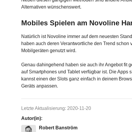
Alternativen wünschenswert.
Mobiles Spielen am Novoline Ha
Natürlich ist Novoline immer auf dem neuesten Stand 
haben auch deren Verantwortliche den Trend schon vo
Mobilgeräten genutzt wird.
Genau dahingehend haben sie auch ihr Angebot fit g
auf Smartphones und Tablet verfügbar ist. Die Apps
kannst einen der Slots ganz einfach in deinem Brows
Geräts anpassen.
Letzte Aktualisierung:
2020-11-20
Autor(in):
Robert Banström