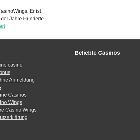
asinoWings. Er ist
e der Jahre Hunderte
ert
Beliebte Casinos
ine casino
onus
hne Anmeldung
e
ine Casinos
ino Wings
ere Casino Wings
utzerklärung