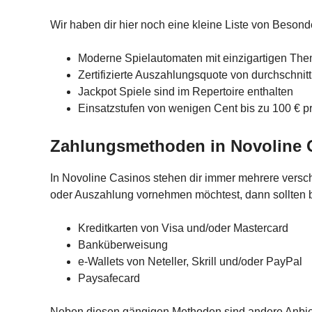
Wir haben dir hier noch eine kleine Liste von Besonde
Moderne Spielautomaten mit einzigartigen Th
Zertifizierte Auszahlungsquote von durchschnitt
Jackpot Spiele sind im Repertoire enthalten
Einsatzstufen von wenigen Cent bis zu 100 € p
Zahlungsmethoden in Novoline 
In Novoline Casinos stehen dir immer mehrere vers
oder Auszahlung vornehmen möchtest, dann sollten be
Kreditkarten von Visa und/oder Mastercard
Banküberweisung
e-Wallets von Neteller, Skrill und/oder PayPal
Paysafecard
Neben diesen gängigen Methoden sind andere Anbiet