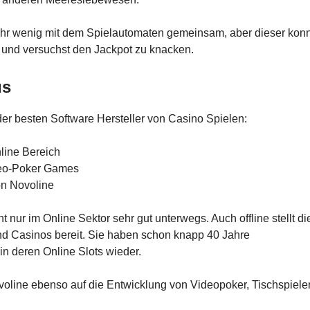
ehr wenig mit dem Spielautomaten gemeinsam, aber dieser kon
o und versuchst den Jackpot zu knacken.
us
der besten Software Hersteller von Casino Spielen:
nline Bereich
deo-Poker Games
on Novoline
ht nur im Online Sektor sehr gut unterwegs. Auch offline stellt di
nd Casinos bereit. Sie haben schon knapp 40 Jahre
n deren Online Slots wieder.
voline ebenso auf die Entwicklung von Videopoker, Tischspiele