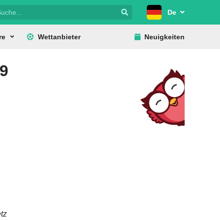
De
re
Wettanbieter
Neuigkeiten
19
tz