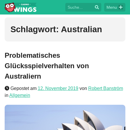
Menu
Schlagwort:
Australian
Problematisches
Glücksspielverhalten von
Australiern
Gepostet am
12. November 2019
von
Robert Banström
in
Allgemein