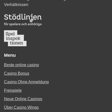
Verhältnissen
Menu
Beste online casino
Casino Bonus
Casino Ohne Anmeldung
Freispiele
Neue Online Casinos
Über Casino Wings