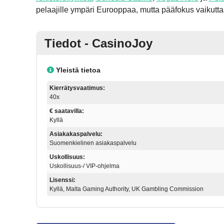
pelaajille ympäri Eurooppaa, mutta pääfokus vaikut
Tiedot - CasinoJoy
Yleistä tietoa
Kierrätysvaatimus:
40x
€ saatavilla:
Kyllä
Asiakakaspalvelu:
Suomenkielinen asiakaspalvelu
Uskollisuus:
Uskollisuus-/ VIP-ohjelma
Lisenssi:
Kyllä, Malta Gaming Authority, UK Gambling Commission