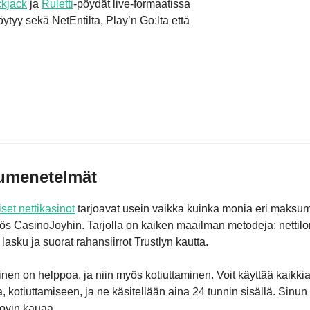
ckjack
ja
Ruletti
-pöydät live-formaatissa
löytyy sekä NetEntilta, Play’n Go:lta että
umenetelmät
et nettikasinot
tarjoavat usein vaikka kuinka monia eri maksu
s CasinoJoyhin. Tarjolla on kaiken maailman metodeja; nettilomp
lasku ja suorat rahansiirrot Trustlyn kautta.
inen on helppoa, ja niin myös kotiuttaminen. Voit käyttää kaikki
 kotiuttamiseen, ja ne käsitellään aina 24 tunnin sisällä. Sinun ei
kovin kauaa.