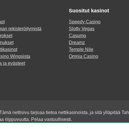
Suositut kasinot
not
Speedy Casino
man rekisteröitymistä
Slotty Vegas
rrokset
Casumo
nukset
Dreamz
tikasinot
Temple Nile
sino Wingsista
Omnia Casino
a ja evästeet
ä nettisivu tarjoaa tietoa nettikasinoista, ja sitä ylläpitää T
riippuvuutta. Pelaa vastuullisesti.