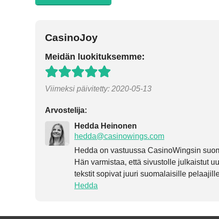
CasinoJoy
Meidän luokituksemme:
Viimeksi päivitetty:
2020-05-13
Arvostelija:
Hedda Heinonen
hedda@casinowings.com
Hedda on vastuussa CasinoWingsin suomen
Hän varmistaa, että sivustolle julkaistut uu
tekstit sopivat juuri suomalaisille pelaajill
Hedda