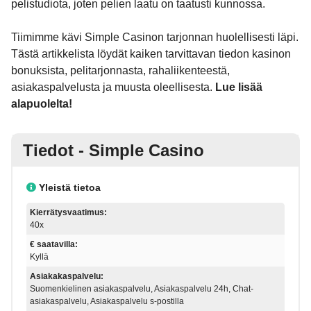
pelistudiota, joten pelien laatu on taatusti kunnossa.
Tiimimme kävi Simple Casinon tarjonnan huolellisesti läpi.
Tästä artikkelista löydät kaiken tarvittavan tiedon kasinon
bonuksista, pelitarjonnasta, rahaliikenteestä,
asiakaspalvelusta ja muusta oleellisesta.
Lue lisää
alapuolelta!
Tiedot - Simple Casino
Yleistä tietoa
Kierrätysvaatimus:
40x
€ saatavilla:
Kyllä
Asiakakaspalvelu:
Suomenkielinen asiakaspalvelu, Asiakaspalvelu 24h, Chat-
asiakaspalvelu, Asiakaspalvelu s-postilla