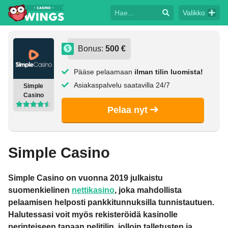
Valikko
Bonus:
500 €
Pääse pelaamaan
ilman tilin luomista!
Asiakaspalvelu saatavilla 24/7
Simple
Casino
Pelaa nyt
Simple Casino
Simple Casino on vuonna 2019 julkaistu
suomenkielinen
nettikasino
, joka mahdollista
pelaamisen helposti pankkitunnuksilla tunnistautuen.
Halutessasi voit myös rekisteröidä kasinolle
perinteiseen tapaan pelitilin, jolloin talletusten ja