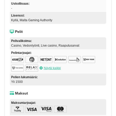
Uskollisuus:
-
Lisenssi:
Kyllä, Malta Gaming Authority
Pelit
Pelivalikoima:
Casino, Vedonlyönti, Live casino, Raaputusarvat
Pelintarjoajat:
Näytä kaikki
Pelien lukumäärä:
Yli 1500
Maksut
Maksuntarjoajat: