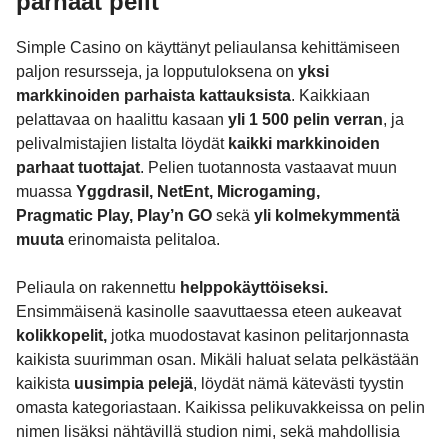
parhaat pelit
Simple Casino on käyttänyt peliaulansa kehittämiseen
paljon resursseja, ja lopputuloksena on
yksi
markkinoiden parhaista kattauksista
. Kaikkiaan
pelattavaa on haalittu kasaan
yli 1 500 pelin verran
, ja
pelivalmistajien listalta löydät
kaikki markkinoiden
parhaat tuottajat
. Pelien tuotannosta vastaavat muun
muassa
Yggdrasil, NetEnt, Microgaming,
Pragmatic
Play, Play’n GO
sekä
yli kolmekymmentä
muuta
erinomaista pelitaloa.
Peliaula on rakennettu
helppokäyttöiseksi.
Ensimmäisenä kasinolle saavuttaessa eteen aukeavat
kolikkopelit,
jotka muodostavat kasinon pelitarjonnasta
kaikista suurimman osan. Mikäli haluat selata pelkästään
kaikista
uusimpia pelejä
, löydät nämä kätevästi tyystin
omasta kategoriastaan. Kaikissa pelikuvakkeissa on pelin
nimen lisäksi nähtävillä studion nimi, sekä mahdollisia