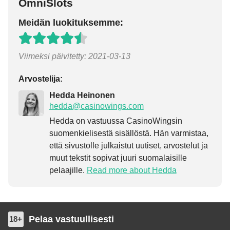
OmniSlots
Meidän luokituksemme:
Viimeksi päivitetty:
2021-03-13
Arvostelija:
Hedda Heinonen
hedda@casinowings.com
Hedda on vastuussa CasinoWingsin
suomenkielisestä sisällöstä. Hän varmistaa,
että sivustolle julkaistut uutiset, arvostelut ja
muut tekstit sopivat juuri suomalaisille
pelaajille.
Read more about Hedda
Pelaa vastuullisesti
18+