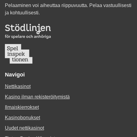
Pelaaminen voi aiheuttaa riippuvuutta. Pelaa vastuullisesti
ja kohtuullisesti.
Navigoi
Nettikasinot
Kasino ilman rekisteröitymistä
Ilmaiskierrokset
Kasinobonukset
Uudet nettikasinot