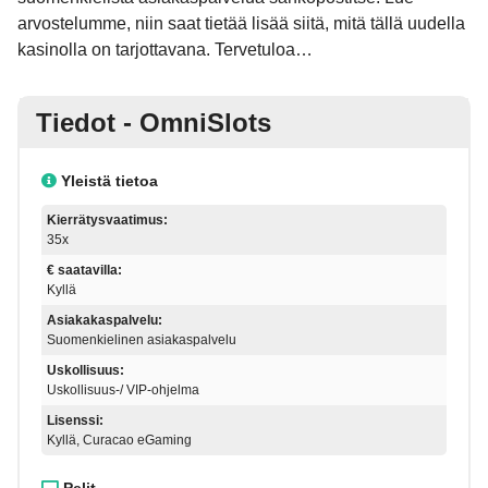
arvostelumme, niin saat tietää lisää siitä, mitä tällä uudella
kasinolla on tarjottavana. Tervetuloa…
Tiedot - OmniSlots
Yleistä tietoa
Kierrätysvaatimus:
35x
€ saatavilla:
Kyllä
Asiakakaspalvelu:
Suomenkielinen asiakaspalvelu
Uskollisuus:
Uskollisuus-/ VIP-ohjelma
Lisenssi:
Kyllä, Curacao eGaming