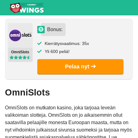
Bonus:
Kierrätysvaatimus: 35x
Yli 600 peliä!
OmniSlots
Pelaa nyt
OmniSlots
OmniSlots on mutkaton kasino, joka tarjoaa leveän
valikoiman slotteja. OmniSlots on jo aikaisemmin ollut
saatavilla pelaajille monesta Euroopan maasta, mutta on
nyt vihdoinkin julkaissut sivunsa suomeksi ja tarjoaa myös
suomenkielistä asiakaspalvelua sähköpostitse. Lue