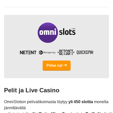
Pelaa nyt
Pelit ja Live Casino
OmniSlotsin pelivalikoimasta löytyy
yli 450 slottia
monelta
jännittävältä