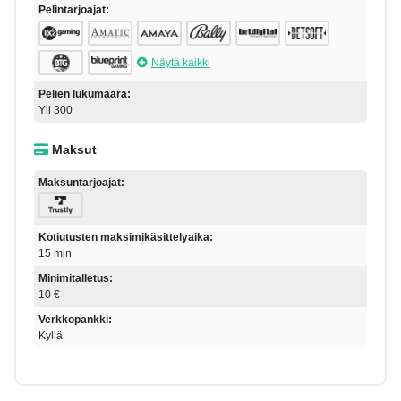
Pelintarjoajat:
Näytä kaikki
Pelien lukumäärä:
Yli 300
Maksut
Maksuntarjoajat:
Kotiutusten maksimikäsittelyaika:
15 min
Minimitalletus:
10 €
Verkkopankki:
Kyllä