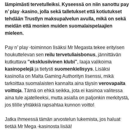
lämpimästi tervetulleiksi. Kyseessä on niin sanottu pay
n’ play -kasino, jolla sekä talletukset että kotiutukset
tehdään Trustlyn maksupalvelun avulla, mikä on sekä
meidän että monien muiden suomalaispelaajien
mieleen.
Pay n’ play -toiminnon lisäksi Mr Megasta tekee erityisen
houkuttelevan sen
reilu tervetuliaisbonus
, jännittävän
kutkuttava
”eksklusiivinen klubi”
, laaja valikoima
kasinopelejä
ja tietysti
suomenkielisyys
. Lisäksi
kasinolla on Malta Gaming Authorityn lisenssi, mikä
tarkoittaa suomalaisten kannalta aina täysin
verovapaita
voittoja
. Tämä on ehkä seikka, jota ei kasinoa valitessa
aina tule ajatelleeksi, mutta asialla on paljonkin merkitystä,
jos tilille yhtäkkiä rapsahtaa kunnon voitto!
Jatka ihmeessä tämän arvostelun lukemista, jos haluat
tietää Mr Mega -kasinosta lisää!