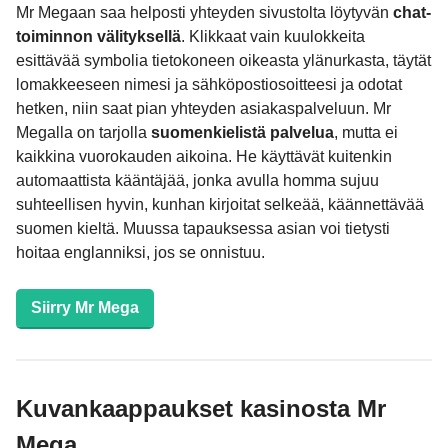
Mr Megaan saa helposti yhteyden sivustolta löytyvän
chat-
toiminnon välityksellä
. Klikkaat vain kuulokkeita
esittävää symbolia tietokoneen oikeasta ylänurkasta, täytät
lomakkeeseen nimesi ja sähköpostiosoitteesi ja odotat
hetken, niin saat pian yhteyden asiakaspalveluun. Mr
Megalla on tarjolla
suomenkielistä palvelua
, mutta ei
kaikkina vuorokauden aikoina. He käyttävät kuitenkin
automaattista kääntäjää, jonka avulla homma sujuu
suhteellisen hyvin, kunhan kirjoitat selkeää, käännettävää
suomen kieltä. Muussa tapauksessa asian voi tietysti
hoitaa englanniksi, jos se onnistuu.
Siirry Mr Mega
Kuvankaappaukset kasinosta Mr
Mega