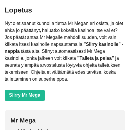
Lopetus
Nyt olet saanut kunnolla tietoa Mr Megan eri osista, ja olet
ehkä jo päättänyt, haluatko kokeilla kasinoa itse vai et?
Jos päätät antaa Mr Megalle mahdollisuuden, voit vain
klikata itsesi kasinolle napsauttamalla
”Siirry kasinolle” -
nappia
tästä alta. Siirryt automaattisesti Mr Mega
kasinolle, jonka jälkeen voit klikata
”Talleta ja pelaa”
ja
seurata ylempää arvostelusta löytyviä ohjeita talletuksen
tekemiseen. Ohjeita et välttämättä edes tarvitse, koska
tallettaminen on superhelppoa.
Siirry Mr Mega
Mr Mega