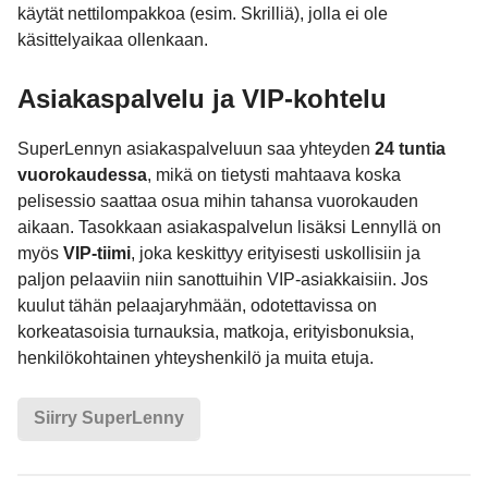
käytät nettilompakkoa (esim. Skrilliä), jolla ei ole
käsittelyaikaa ollenkaan.
Asiakaspalvelu ja VIP-kohtelu
SuperLennyn asiakaspalveluun saa yhteyden
24 tuntia
vuorokaudessa
, mikä on tietysti mahtaava koska
pelisessio saattaa osua mihin tahansa vuorokauden
aikaan. Tasokkaan asiakaspalvelun lisäksi Lennyllä on
myös
VIP-tiimi
, joka keskittyy erityisesti uskollisiin ja
paljon pelaaviin niin sanottuihin VIP-asiakkaisiin. Jos
kuulut tähän pelaajaryhmään, odotettavissa on
korkeatasoisia turnauksia, matkoja, erityisbonuksia,
henkilökohtainen yhteyshenkilö ja muita etuja.
Siirry SuperLenny