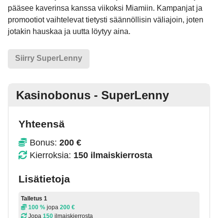
pääsee kaverinsa kanssa viikoksi Miamiin. Kampanjat ja
promootiot vaihtelevat tietysti säännöllisin väliajoin, joten
jotakin hauskaa ja uutta löytyy aina.
Siirry SuperLenny
Kasinobonus - SuperLenny
Yhteensä
Bonus:
200 €
Kierroksia:
150 ilmaiskierrosta
Lisätietoja
Talletus 1
100 %
jopa
200 €
Jopa
150
ilmaiskierrosta