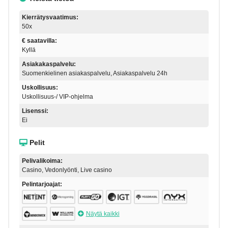
Kierrätysvaatimus:
50x
€ saatavilla:
Kyllä
Asiakakaspalvelu:
Suomenkielinen asiakaspalvelu, Asiakaspalvelu 24h
Uskollisuus:
Uskollisuus-/ VIP-ohjelma
Lisenssi:
Ei
Pelit
Pelivalikoima:
Casino, Vedonlyönti, Live casino
Pelintarjoajat:
Näytä kaikki