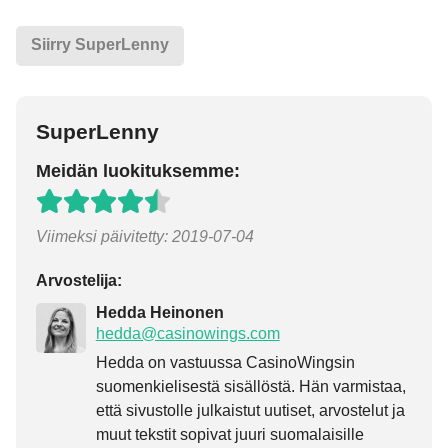
Siirry SuperLenny
SuperLenny
Meidän luokituksemme:
Viimeksi päivitetty:
2019-07-04
Arvostelija:
Hedda Heinonen
hedda@casinowings.com
Hedda on vastuussa CasinoWingsin
suomenkielisestä sisällöstä. Hän varmistaa,
että sivustolle julkaistut uutiset, arvostelut ja
muut tekstit sopivat juuri suomalaisille