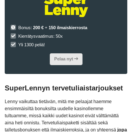
Bonus:
200 €
+
150 ilmaiskierrosta
Kierrätysvaatimus: 50x
Yli 1300 peliä!
Pelaa nyt
SuperLennyn tervetuliaistarjoukset
Lenny vaikuttaa tietävän, mitä me pelaajat haemme
ensimmäisiltä bonuksilta uudelle kasinollemme
tultuamme, missä kaikki uudet kasinot eivät välttämättä
aina heti onnistu. Tervetuliaispaketti sisältää sekä
talletusbonuksen että ilmaiskierroksia, ja on yhteensä
jopa