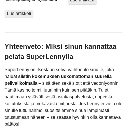
Lue artikkeli
Yhteenveto: Miksi sinun kannattaa
pelata SuperLennylla
SuperLenny on itsestään selvä vaihtoehto sinulle, joka
haluat
siistin kokemuksen uskomattoman suurella
pelivalikoimalla
– sisältäen sekä slotit että vedonlyönnin.
Tämä kasino toimii juuri niin kuin sen pitääkin. Tulet
nauttimaan ystävällisestä asiakaspalvelusta, nopeista
kotiutuksista ja mukavasta miljööstä. Jos Lenny ei vielä ole
sinulle tuttu hahmo, suosittelemme sinua lämpimästi
tutustumaan häneen – se saattaa hyvinkin olla kannattava
päätös!