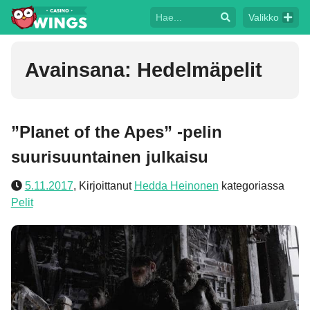
Valikko
Avainsana:
Hedelmäpelit
”Planet of the Apes” -pelin
suurisuuntainen julkaisu
5.11.2017
,
Kirjoittanut
Hedda Heinonen
kategoriassa
Pelit