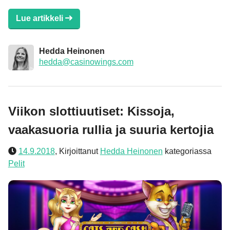
Lue artikkeli
Hedda Heinonen
hedda@casinowings.com
Viikon slottiuutiset: Kissoja,
vaakasuoria rullia ja suuria kertojia
14.9.2018
,
Kirjoittanut
Hedda Heinonen
kategoriassa
Pelit