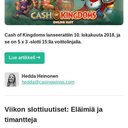
Cash of Kingdoms lanseerattiin 10. lokakuuta 2018, ja
se on 5 x 3 -slotti 15:lla voittolinjalla.
Lue artikkeli
Hedda Heinonen
hedda@casinowings.com
Viikon slottiuutiset: Eläimiä ja
timantteja