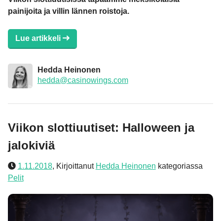
painijoita ja villin lännen roistoja.
Lue artikkeli
Hedda Heinonen
hedda@casinowings.com
Viikon slottiuutiset: Halloween ja
jalokiviä
1.11.2018
,
Kirjoittanut
Hedda Heinonen
kategoriassa
Pelit