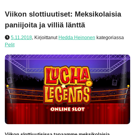
Viikon slottiuutiset: Meksikolaisia
paniijoita ja villiä länttä
5.11.2018
,
Kirjoittanut
Hedda Heinonen
kategoriassa
Pelit
Viikon slottiuutisissa tapaamme meksikolaisia