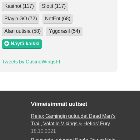
Kasinot
(117)
Slotit
(117)
Play'n GO
(72)
NetEnt
(68)
Alan uutisia
(58)
Yggdrasil
(54)
Microgaming
Näytä kaikki
(36)
Bonukset
(33)
Pragmatic Play
(32)
Tweets by CasinoWingsFI
Uudet nettikasinot
(31)
Slottiuutiset
(30)
Kampanja
(26)
Quickspin
(24)
Live casino
(24)
Red Tiger Gaming
(22)
Viimeisimmät uutiset
Evolution Gaming
(21)
ELK Studios
(20)
Relax Gamingin uutuudet Dead Man’s
Thunderkick
(16)
Pelilisenssi
(16)
Trail, Volatile Vikings & Helios’ Fury
Playson
(13)
Kilpailu
(12)
Jackpot
(11)
18.10.2021