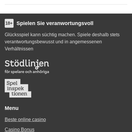
Spielen Sie veranwortungsvoll
18+
Glücksspiel kann süchtig machen. Spiele deshalb stets
verantwortungsbewusst und in angemessenen
Verhältnissen
Menu
Beste online casino
Casino Bonus