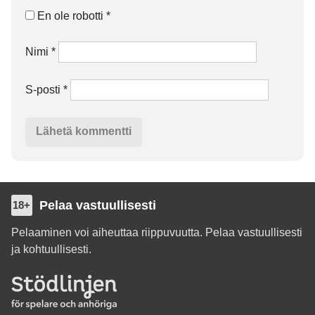
En ole robotti
*
Nimi
*
S-posti
*
Pelaa vastuullisesti
18+
Pelaaminen voi aiheuttaa riippuvuutta. Pelaa vastuullisesti
ja kohtuullisesti.