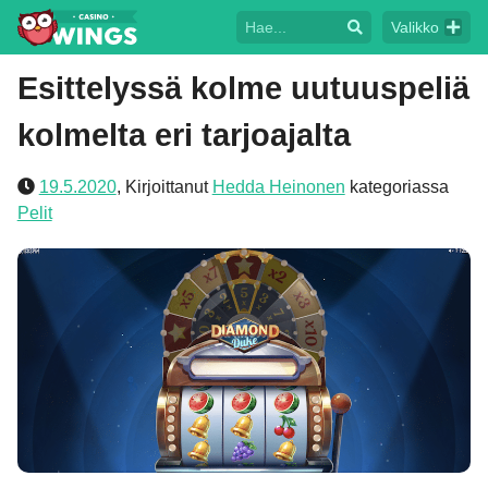
Valikko
Esittelyssä kolme uutuuspeliä
kolmelta eri tarjoajalta
19.5.2020
,
Kirjoittanut
Hedda Heinonen
kategoriassa
Pelit