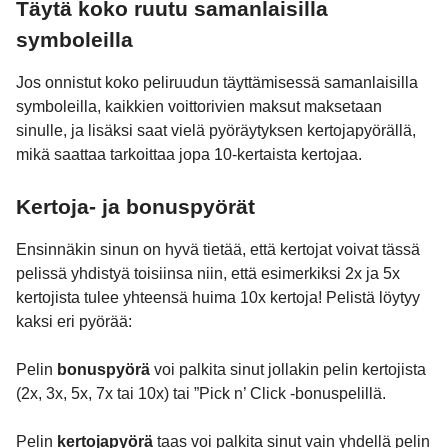
Täytä koko ruutu samanlaisilla
symboleilla
Jos onnistut koko peliruudun täyttämisessä samanlaisilla
symboleilla, kaikkien voittorivien maksut maksetaan
sinulle, ja lisäksi saat vielä pyöräytyksen kertojapyörällä,
mikä saattaa tarkoittaa jopa 10-kertaista kertojaa.
Kertoja- ja bonuspyörät
Ensinnäkin sinun on hyvä tietää, että kertojat voivat tässä
pelissä yhdistyä toisiinsa niin, että esimerkiksi 2x ja 5x
kertojista tulee yhteensä huima 10x kertoja! Pelistä löytyy
kaksi eri pyörää:
Pelin
bonuspyörä
voi palkita sinut jollakin pelin kertojista
(2x, 3x, 5x, 7x tai 10x) tai ”Pick n’ Click -bonuspelillä.
Pelin
kertojapyörä
taas voi palkita sinut vain yhdellä pelin