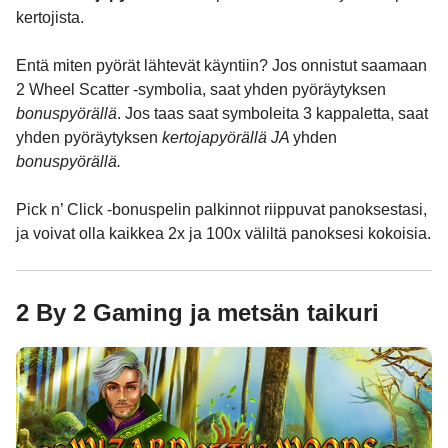
kertojista.
Entä miten pyörät lähtevät käyntiin? Jos onnistut saamaan
2 Wheel Scatter -symbolia, saat yhden pyöräytyksen
bonuspyörällä
. Jos taas saat symboleita 3 kappaletta, saat
yhden pyöräytyksen
kertojapyörällä JA
yhden
bonuspyörällä.
Pick n’ Click -bonuspelin palkinnot riippuvat panoksestasi,
ja voivat olla kaikkea 2x ja 100x väliltä panoksesi kokoisia.
2 By 2 Gaming ja metsän taikuri