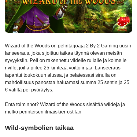
Wizard of the Woods on pelintarjoaja 2 By 2 Gaming uusin
lanseeraus, joka sijoittuu taikaa täynnä olevan metsän
syvyyksiin. Peli on rakennettu viidelle rullalle ja kolmelle
riville, joilla piilee 25 kiinteää voittolinjaa. Lanseeraus
tapahtui toukokuun alussa, ja pelatessasi sinulla on
mahdollisuus panostaa haluamasi summa 25 sentin ja 25
€ väliltä per pyöräytys.
Entä toiminnot? Wizard of the Woods sisältää wildeja ja
melko perinteisen ilmaiskierrostilan.
Wild-symbolien taikaa