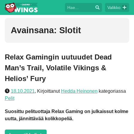
Valikko
Avainsana:
Slotit
Relax Gamingin uutuudet Dead
Man’s Trail, Volatile Vikings &
Helios’ Fury
18.10.2021
,
Kirjoittanut
Hedda Heinonen
kategoriassa
Pelit
Suosittu pelituottaja Relax Gaming on julkaissut kolme
uutta, jännittävää kolikkopeliä.