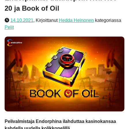
20 ja Book of Oil
14.10.2021
,
Kirjoittanut
Hedda Heinonen
kategoriassa
Pelit
Pelivalmistaja Endorphina ilahduttaa kasinokansaa
kahdella uudella kolikkopelillä.