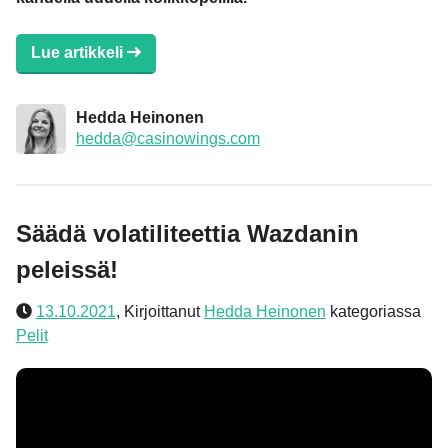
Lue artikkeli
Hedda Heinonen
hedda@casinowings.com
Säädä volatiliteettia Wazdanin
peleissä!
13.10.2021
,
Kirjoittanut
Hedda Heinonen
kategoriassa
Pelit