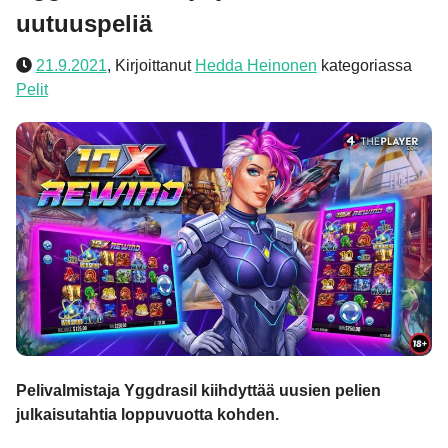
uutuuspeliä
21.9.2021
,
Kirjoittanut
Hedda Heinonen
kategoriassa
Pelit
Pelivalmistaja Yggdrasil kiihdyttää uusien pelien
julkaisutahtia loppuvuotta kohden.