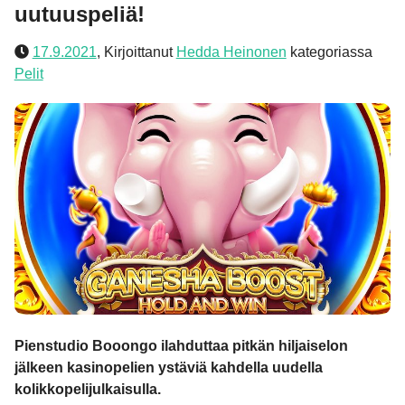
uutuuspeliä!
17.9.2021
,
Kirjoittanut
Hedda Heinonen
kategoriassa
Pelit
Pienstudio Booongo ilahduttaa pitkän hiljaiselon
jälkeen kasinopelien ystäviä kahdella uudella
kolikkopelijulkaisulla.