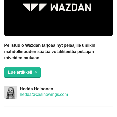
Pelistudio Wazdan tarjoaa nyt pelaajille uniikin
mahdollisuuden säätää volatiliteettia pelaajan
toiveiden mukaan.
Lue artikkeli
Hedda Heinonen
hedda@casinowings.com