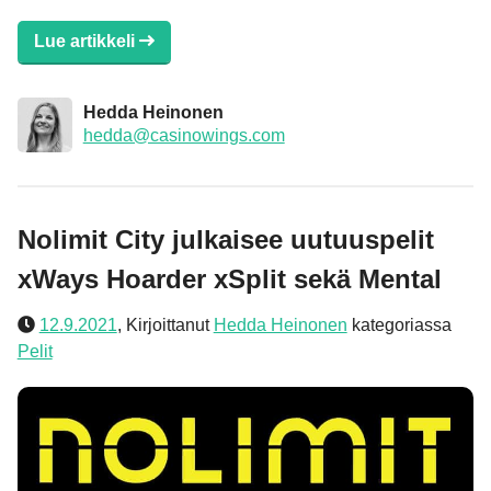
Lue artikkeli
Hedda Heinonen
hedda@casinowings.com
Nolimit City julkaisee uutuuspelit
xWays Hoarder xSplit sekä Mental
12.9.2021
,
Kirjoittanut
Hedda Heinonen
kategoriassa
Pelit