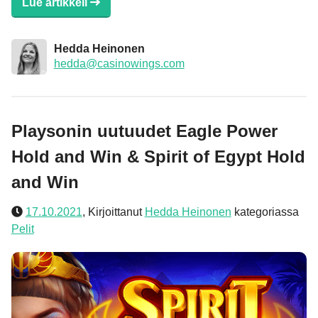
Lue artikkeli
Hedda Heinonen
hedda@casinowings.com
Playsonin uutuudet Eagle Power
Hold and Win & Spirit of Egypt Hold
and Win
17.10.2021
,
Kirjoittanut
Hedda Heinonen
kategoriassa
Pelit