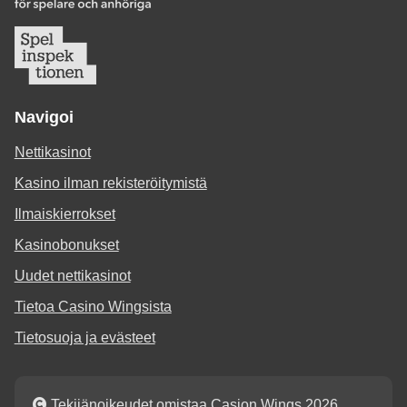
Navigoi
Nettikasinot
Kasino ilman rekisteröitymistä
Ilmaiskierrokset
Kasinobonukset
Uudet nettikasinot
Tietoa Casino Wingsista
Tietosuoja ja evästeet
Tekijänoikeudet omistaa Casion Wings 2026.