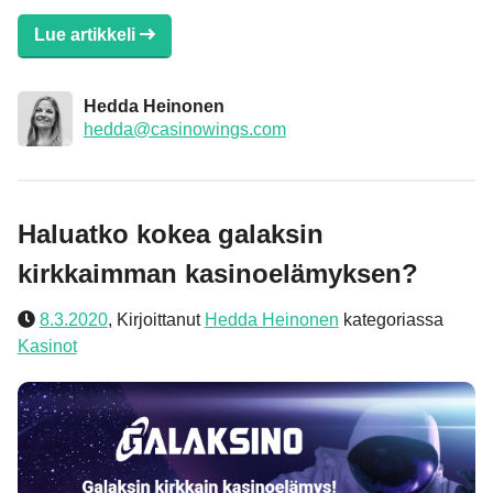
Lue artikkeli
Hedda Heinonen
hedda@casinowings.com
Haluatko kokea galaksin
kirkkaimman kasinoelämyksen?
8.3.2020
,
Kirjoittanut
Hedda Heinonen
kategoriassa
Kasinot