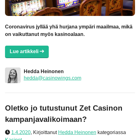
Coronavirus jyllää yhä hurjana ympäri maailmaa, mikä
on vaikuttanut myös kasinoalaan.
Lue artikkeli
Hedda Heinonen
hedda@casinowings.com
Oletko jo tutustunut Zet Casinon
kampanjavalikoimaan?
1.4.2020
,
Kirjoittanut
Hedda Heinonen
kategoriassa
Kasinot