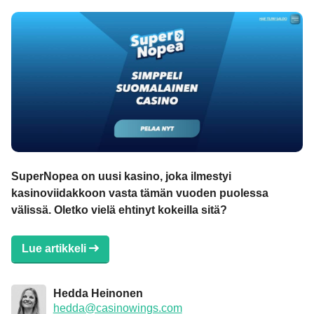
SuperNopea on uusi kasino, joka ilmestyi
kasinoviidakkoon vasta tämän vuoden puolessa
välissä. Oletko vielä ehtinyt kokeilla sitä?
Lue artikkeli
Hedda Heinonen
hedda@casinowings.com