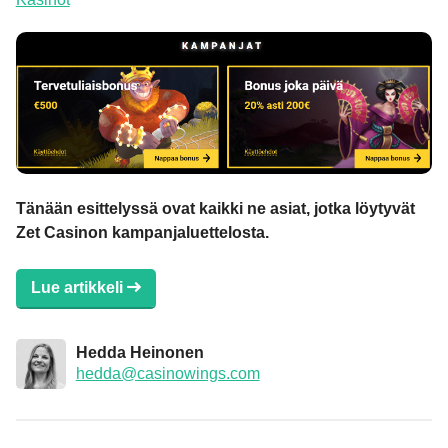
Tänään esittelyssä ovat kaikki ne asiat, jotka löytyvät
Zet Casinon kampanjaluettelosta.
Lue artikkeli
Hedda Heinonen
hedda@casinowings.com