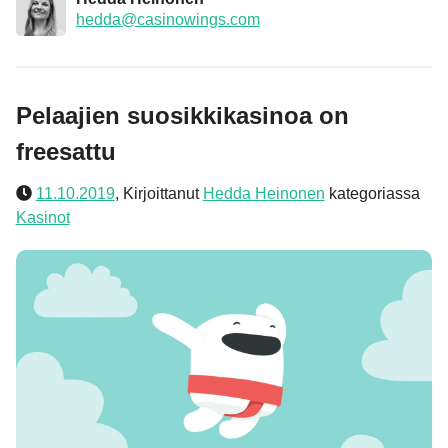
hedda@casinowings.com
Pelaajien suosikkikasinoa on
freesattu
11.10.2019
,
Kirjoittanut
Hedda Heinonen
kategoriassa
Kasinot