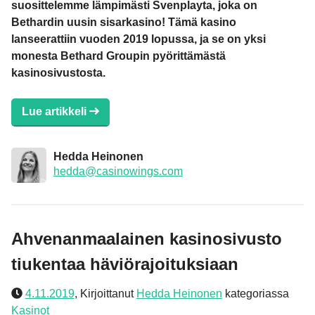
suosittelemme lämpimästi Svenplayta, joka on
Bethardin uusin sisarkasino! Tämä kasino
lanseerattiin vuoden 2019 lopussa, ja se on yksi
monesta Bethard Groupin pyörittämästä
kasinosivustosta.
Lue artikkeli
Hedda Heinonen
hedda@casinowings.com
Ahvenanmaalainen kasinosivusto
tiukentaa häviörajoituksiaan
4.11.2019
,
Kirjoittanut
Hedda Heinonen
kategoriassa
Kasinot