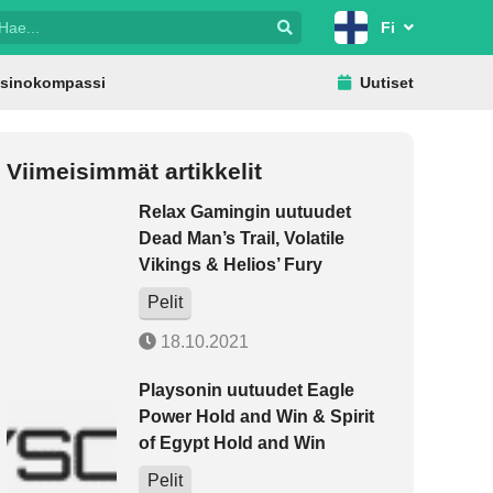
Fi
sinokompassi
Uutiset
Viimeisimmät artikkelit
Relax Gamingin uutuudet
Dead Man’s Trail, Volatile
Vikings & Helios’ Fury
Pelit
18.10.2021
Playsonin uutuudet Eagle
Power Hold and Win & Spirit
of Egypt Hold and Win
Pelit