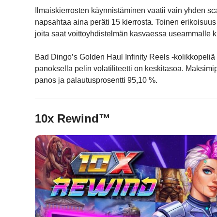
Ilmaiskierrosten käynnistäminen vaatii vain yhden sca
napsahtaa aina peräti 15 kierrosta. Toinen erikoisuus 
joita saat voittoyhdistelmän kasvaessa useammalle ki
Bad Dingo’s Golden Haul Infinity Reels -kolikkopeliä 
panoksella pelin volatiliteetti on keskitasoa. Maksi
panos ja palautusprosentti 95,10 %.
10x Rewind™