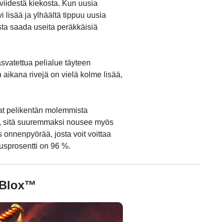
 viidestä kiekosta. Kun uusia
i lisää ja ylhäältä tippuu uusia
sta saada useita peräkkäisiä
svatettua pelialue täyteen
n aikana rivejä on vielä kolme lisää,
vat pelikentän molemmista
a, sitä suuremmaksi nousee myös
s onnenpyörää, josta voit voittaa
tusprosentti on 96 %.
aBlox™