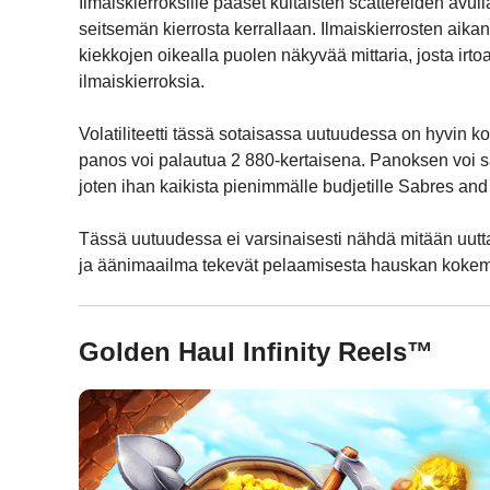
Ilmaiskierroksille pääset kultaisten scattereiden avull
seitsemän kierrosta kerrallaan. Ilmaiskierrosten aikana
kiekkojen oikealla puolen näkyvää mittaria, josta irtoa
ilmaiskierroksia.
Volatiliteetti tässä sotaisassa uutuudessa on hyvin 
panos voi palautua 2 880-kertaisena. Panoksen voi sä
joten ihan kaikista pienimmälle budjetille Sabres an
Tässä uutuudessa ei varsinaisesti nähdä mitään uutta
ja äänimaailma tekevät pelaamisesta hauskan koke
Golden Haul Infinity Reels™