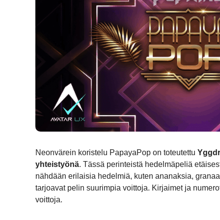
Neonvärein koristelu PapayaPop on toteutettu
Yggdr
yhteistyönä
. Tässä perinteistä hedelmäpeliä etäisest
nähdään erilaisia hedelmiä, kuten ananaksia, granaat
tarjoavat pelin suurimpia voittoja. Kirjaimet ja numer
voittoja.