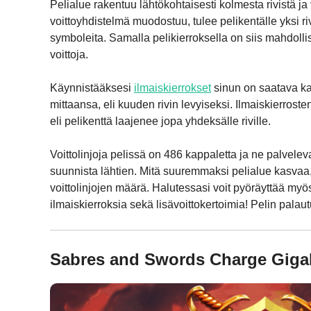
Pelialue rakentuu lähtökohtaisesti kolmesta rivistä ja
voittoyhdistelmä muodostuu, tulee pelikentälle yksi riv
symboleita. Samalla pelikierroksella on siis mahdolli
voittoja.
Käynnistääksesi
ilmaiskierrokset
sinun on saatava ka
mittaansa, eli kuuden rivin levyiseksi. Ilmaiskierroste
eli pelikenttä laajenee jopa yhdeksälle riville.
Voittolinjoja pelissä on 486 kappaletta ja ne palvele
suunnista lähtien. Mitä suuremmaksi pelialue kasva
voittolinjojen määrä. Halutessasi voit pyöräyttää myö
ilmaiskierroksia sekä lisävoittokertoimia! Pelin palau
Sabres and Swords Charge Gig