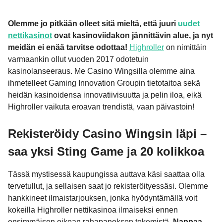
Olemme jo pitkään olleet sitä mieltä, että juuri
uudet
nettikasinot
ovat kasinoviidakon jännittävin alue, ja nyt
meidän ei enää tarvitse odottaa!
Highroller
on nimittäin
varmaankin ollut vuoden 2017 odotetuin
kasinolanseeraus. Me Casino Wingsilla olemme aina
ihmetelleet Gaming Innovation Groupin tietotaitoa sekä
heidän kasinoidensa innovatiivisuutta ja pelin iloa, eikä
Highroller vaikuta eroavan trendistä, vaan päivastoin!
Rekisteröidy Casino Wingsin läpi –
saa yksi Sting Game ja 20 kolikkoa
Tässä mystisessä kaupungissa auttava käsi saattaa olla
tervetullut, ja sellaisen saat jo rekisteröityessäsi. Olemme
hankkineet ilmaistarjouksen, jonka hyödyntämällä voit
kokeilla Highroller nettikasinoa ilmaiseksi ennen
ensimmäisen oikean rahapanoksen tekemistä.
Nappaa