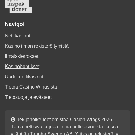
Navigoi
Nettikasinot
Kasino ilman rekisteröitymistä
Ilmaiskierrokset
Kasinobonukset
Uudet nettikasinot
Tietoa Casino Wingsista
Tietosuoja ja evästeet
Tekijänoikeudet omistaa Casion Wings 2026.
Tämä nettisivu tarjoaa tietoa nettikasinoista, ja sitä
ylläpitää Tahoba Sweden AB. Yritys on rekisteröity