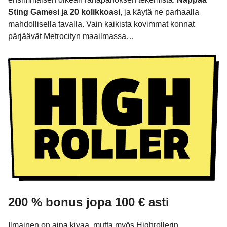
Sting Gamesi ja 20 kolikkoasi
, ja käytä ne parhaalla
mahdollisella tavalla. Vain kaikista kovimmat konnat
pärjäävät Metrocityn maailmassa…
200 % bonus jopa 100 € asti
Ilmainen on aina kivaa, mutta myös Highrollerin