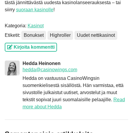
tästä jännittävästä uudesta kasinolanseerauksesta – tai
siirry
suoraan kasinolle
!
Kategoria:
Kasinot
Etiketit:
Bonukset
Highroller
Uudet nettikasinot
Kirjoita kommentti
Hedda Heinonen
hedda@casinowings.com
Hedda on vastuussa CasinoWingsin
suomenkielisestä sisällöstä. Hän varmistaa, että
sivustolle julkaistut uutiset, arvostelut ja muut
tekstit sopivat juuri suomalaisille pelaajille.
Read
more about Hedda