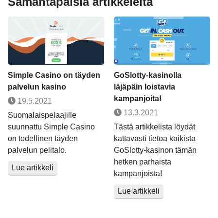
Samantapaisia artikkeleita
Simple Casino on täyden
GoSlotty-kasinolla
palvelun kasino
läjäpäin loistavia
kampanjoita!
19.5.2021
13.3.2021
Suomalaispelaajille
suunnattu Simple Casino
Tästä artikkelista löydät
on todellinen täyden
kattavasti tietoa kaikista
palvelun pelitalo.
GoSlotty-kasinon tämän
hetken parhaista
Lue artikkeli
kampanjoista!
Lue artikkeli