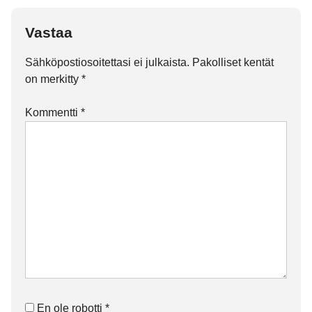
Vastaa
Sähköpostiosoitettasi ei julkaista.
Pakolliset kentät
on merkitty
*
Kommentti
*
En ole robotti
*