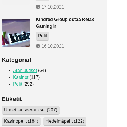
17.10.2021
Kindred Group ostaa Relax
Gamingin
Pelit
16.10.2021
Kategoriat
Alan uutiset
(64)
Kasinot
(117)
Pelit
(292)
Etiketit
Uudet lanseeraukset
(207)
Kasinopelit
(184)
Hedelmäpelit
(122)