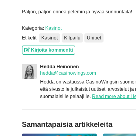
Paljon, paljon onnea peleihin ja hyvää sunnuntaita!
Kategoria:
Kasinot
Etiketit:
Kasinot
Kilpailu
Unibet
Kirjoita kommentti
Hedda Heinonen
hedda@casinowings.com
Hedda on vastuussa CasinoWingsin suomenki
että sivustolle julkaistut uutiset, arvostelut ja
suomalaisille pelaajille.
Read more about H
Samantapaisia artikkeleita