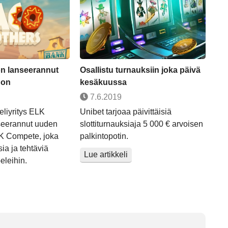
n lanseerannut
Osallistu turnauksiin joka päivä
non
kesäkuussa
7.6.2019
eliyritys ELK
Unibet tarjoaa päivittäisiä
seerannut uuden
slottiturnauksiaja 5 000 € arvoisen
K Compete, joka
palkintopotin.
ia ja tehtäviä
Lue artikkeli
eleihin.