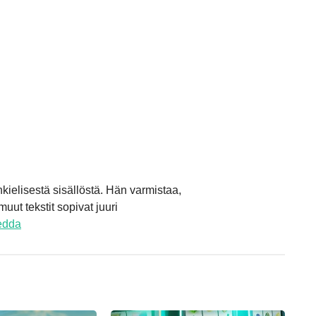
elisestä sisällöstä. Hän varmistaa,
 muut tekstit sopivat juuri
edda