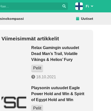
Fi
sinokompassi
Uutiset
Viimeisimmät artikkelit
Relax Gamingin uutuudet
Dead Man’s Trail, Volatile
Vikings & Helios’ Fury
Pelit
18.10.2021
Playsonin uutuudet Eagle
Power Hold and Win & Spirit
of Egypt Hold and Win
Pelit