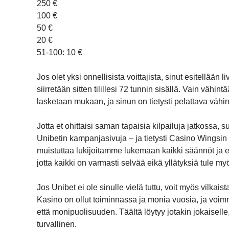
250 €
100 €
50 €
20 €
51-100: 10 €
Jos olet yksi onnellisista voittajista, sinut esitellään 
siirretään sitten tilillesi 72 tunnin sisällä. Vain vähi
lasketaan mukaan, ja sinun on tietysti pelattava vähint
Jotta et ohittaisi saman tapaisia kilpailuja jatkossa,
Unibetin kampanjasivuja – ja tietysti Casino Wingsi
muistuttaa lukijoitamme lukemaan kaikki säännöt ja e
jotta kaikki on varmasti selvää eikä yllätyksiä tule
Jos Unibet ei ole sinulle vielä tuttu, voit myös vilka
Kasino on ollut toiminnassa ja monia vuosia, ja voim
että monipuolisuuden. Täältä löytyy jotakin jokaiselle
turvallinen.