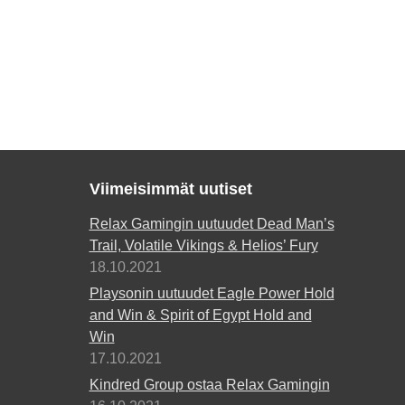
Viimeisimmät uutiset
Relax Gamingin uutuudet Dead Man’s
Trail, Volatile Vikings & Helios’ Fury
18.10.2021
Playsonin uutuudet Eagle Power Hold
and Win & Spirit of Egypt Hold and
Win
17.10.2021
Kindred Group ostaa Relax Gamingin