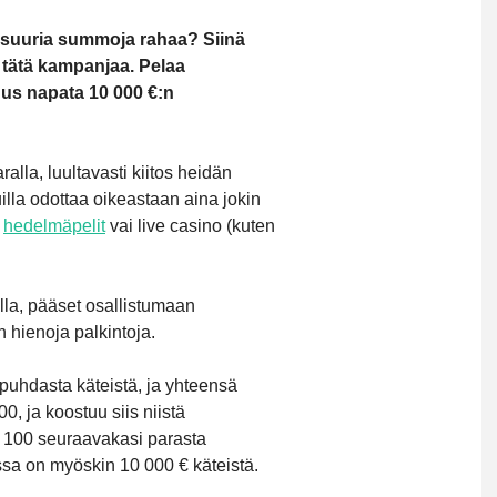
a suuria summoja rahaa? Siinä
 tätä kampanjaa. Pelaa
suus napata 10 000 €:n
alla, luultavasti kiitos heidän
lla odottaa oikeastaan aina jokin
,
hedelmäpelit
vai live casino (kuten
olla, pääset osallistumaan
 hienoja palkintoja.
puhdasta käteistä, ja yhteensä
0, ja koostuu siis niistä
la. 100 seuraavakasi parasta
ssa on myöskin 10 000 € käteistä.