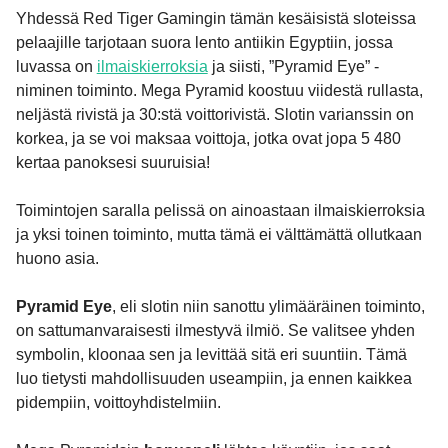
Yhdessä Red Tiger Gamingin tämän kesäisistä sloteissa
pelaajille tarjotaan suora lento antiikin Egyptiin, jossa
luvassa on
ilmaiskierroksia
ja siisti, ”Pyramid Eye” -
niminen toiminto. Mega Pyramid koostuu viidestä rullasta,
neljästä rivistä ja 30:stä voittorivistä. Slotin varianssin on
korkea, ja se voi maksaa voittoja, jotka ovat jopa 5 480
kertaa panoksesi suuruisia!
Toimintojen saralla pelissä on ainoastaan ilmaiskierroksia
ja yksi toinen toiminto, mutta tämä ei välttämättä ollutkaan
huono asia.
Pyramid Eye
, eli slotin niin sanottu ylimääräinen toiminto,
on sattumanvaraisesti ilmestyvä ilmiö. Se valitsee yhden
symbolin, kloonaa sen ja levittää sitä eri suuntiin. Tämä
luo tietysti mahdollisuuden useampiin, ja ennen kaikkea
pidempiin, voittoyhdistelmiin.