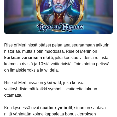
Rise of Merlinissä pääset pelaajana seuraamaan taikurin
historiaa, mutta slotin muodossa. Rise of Merlin on
korkean varianssin slotti
, joka koostuu viidestä rullasta,
kolmesta rivistä ja 10:stä voittorivistä. Toimintoina pelissä
on ilmaiskierroksia ja wildeja.
Rise of Merlinissa on
yksi wild,
joka korvaa
voittoyhdistelmät kaikki symbolit scattereita lukuun
ottamatta.
Kun kyseessä ovat
scatter-symbolit
, sinun on saatava
niitä vähintään kolme kappaletta bonuskierroksen