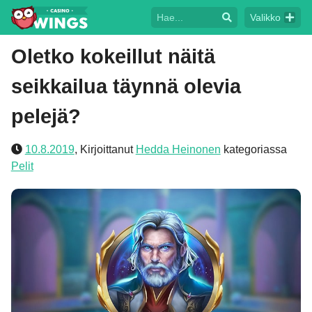
Valikko
Oletko kokeillut näitä
seikkailua täynnä olevia
pelejä?
10.8.2019
,
Kirjoittanut
Hedda Heinonen
kategoriassa
Pelit