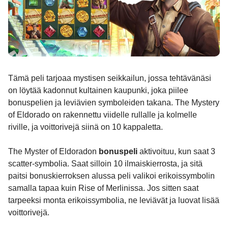
Tämä peli tarjoaa mystisen seikkailun, jossa tehtävänäsi
on löytää kadonnut kultainen kaupunki, joka piilee
bonuspelien ja leviävien symboleiden takana. The Mystery
of Eldorado on rakennettu viidelle rullalle ja kolmelle
riville, ja voittorivejä siinä on 10 kappaletta.
The Myster of Eldoradon
bonuspeli
aktivoituu, kun saat 3
scatter-symbolia. Saat silloin 10 ilmaiskierrosta, ja sitä
paitsi bonuskierroksen alussa peli valikoi erikoissymbolin
samalla tapaa kuin Rise of Merlinissa. Jos sitten saat
tarpeeksi monta erikoissymbolia, ne leviävät ja luovat lisää
voittorivejä.