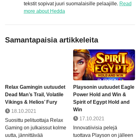
tekstit sopivat juuri suomalaisille pelaajille.
Read
more about Hedda
Samantapaisia artikkeleita
Relax Gamingin uutuudet
Playsonin uutuudet Eagle
Dead Man’s Trail, Volatile
Power Hold and Win &
Vikings & Helios’ Fury
Spirit of Egypt Hold and
Win
18.10.2021
17.10.2021
Suosittu pelituottaja Relax
Gaming on julkaissut kolme
Innovatiivisia pelejä
uutta, jännittävää
tuottava Playson on jälleen