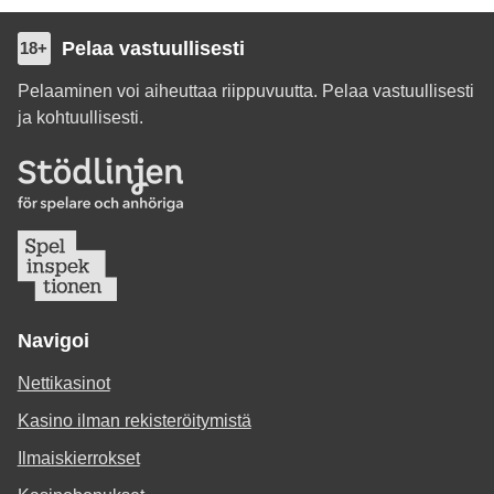
Pelaa vastuullisesti
18+
Pelaaminen voi aiheuttaa riippuvuutta. Pelaa vastuullisesti
ja kohtuullisesti.
Navigoi
Nettikasinot
Kasino ilman rekisteröitymistä
Ilmaiskierrokset