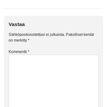
Vastaa
Sähköpostiosoitettasi ei julkaista.
Pakolliset kentät
on merkitty
*
Kommentti
*