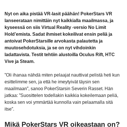
Nyt on aika pistää VR-lasit päähän! PokerStars VR
lanseerataan nimittäin nyt kaikkialla maailmassa, ja
kyseessä on siis Virtual Reality -versio No Limit
Hold’emista. Sadat ihmiset kokeilivat ensin peliä ja
antoivat PokerStarsille arvokasta palautetta ja
muutosehdotuksia, ja se on nyt vihdoinkin
ladattavista. Testit tehtiin alustoilla Oculus Rift, HTC
Vive ja Steam.
”Oli ihanaa nähdä miten pelaajat nauttivat pelistä heti kun
esittelimme sen, ja että he imeytyivät täysin sen
maailmaan”, sanoo PokerStarsin Severin Rasset. Hän
jatkaa: ”Suosittelen todellakin kaikkia kokeilemaan peliä,
koska sen voi ymmärtää kunnolla vain pelaamalla sitä
itse”.
Mikä PokerStars VR oikeastaan on?