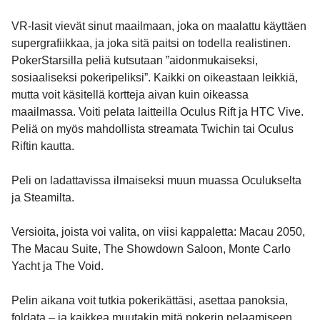
VR-lasit vievät sinut maailmaan, joka on maalattu käyttäen
supergrafiikkaa, ja joka sitä paitsi on todella realistinen.
PokerStarsilla peliä kutsutaan ”aidonmukaiseksi,
sosiaaliseksi pokeripeliksi”. Kaikki on oikeastaan leikkiä,
mutta voit käsitellä kortteja aivan kuin oikeassa
maailmassa. Voiti pelata laitteilla Oculus Rift ja HTC Vive.
Peliä on myös mahdollista streamata Twichin tai Oculus
Riftin kautta.
Peli on ladattavissa ilmaiseksi muun muassa Oculukselta
ja Steamilta.
Versioita, joista voi valita, on viisi kappaletta: Macau 2050,
The Macau Suite, The Showdown Saloon, Monte Carlo
Yacht ja The Void.
Pelin aikana voit tutkia pokerikättäsi, asettaa panoksia,
foldata – ja kaikkea muutakin mitä pokerin pelaamiseen