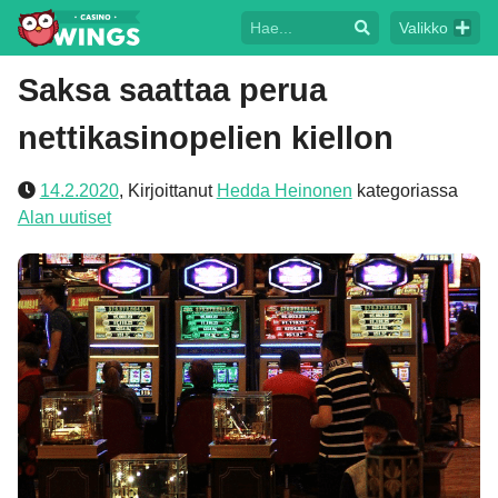
Valikko
Saksa saattaa perua
nettikasinopelien kiellon
14.2.2020
,
Kirjoittanut
Hedda Heinonen
kategoriassa
Alan uutiset