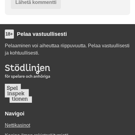
Pelaa vastuullisesti
18+
Pelaaminen voi aiheuttaa riippuvuutta. Pelaa vastuullisesti
ja kohtuullisesti.
Navigoi
Nettikasinot