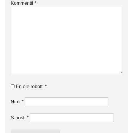
Kommentti
*
En ole robotti
*
Nimi
*
S-posti
*