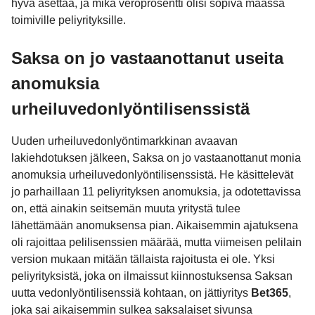
hyvä asettaa, ja mikä veroprosentti olisi sopiva maassa
toimiville peliyrityksille.
Saksa on jo vastaanottanut useita
anomuksia
urheiluvedonlyöntilisenssistä
Uuden urheiluvedonlyöntimarkkinan avaavan
lakiehdotuksen jälkeen, Saksa on jo vastaanottanut monia
anomuksia urheiluvedonlyöntilisenssistä. He käsittelevät
jo parhaillaan 11 peliyrityksen anomuksia, ja odotettavissa
on, että ainakin seitsemän muuta yritystä tulee
lähettämään anomuksensa pian. Aikaisemmin ajatuksena
oli rajoittaa pelilisenssien määrää, mutta viimeisen pelilain
version mukaan mitään tällaista rajoitusta ei ole. Yksi
peliyrityksistä, joka on ilmaissut kiinnostuksensa Saksan
uutta vedonlyöntilisenssiä kohtaan, on jättiyritys
Bet365
,
joka sai aikaisemmin sulkea saksalaiset sivunsa