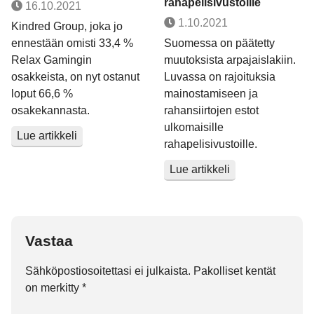
rahapelisivustoille
16.10.2021
1.10.2021
Kindred Group, joka jo
ennestään omisti 33,4 %
Suomessa on päätetty
Relax Gamingin
muutoksista arpajaislakiin.
osakkeista, on nyt ostanut
Luvassa on rajoituksia
loput 66,6 %
mainostamiseen ja
osakekannasta.
rahansiirtojen estot
ulkomaisille
Lue artikkeli
rahapelisivustoille.
Lue artikkeli
Vastaa
Sähköpostiosoitettasi ei julkaista.
Pakolliset kentät
on merkitty
*