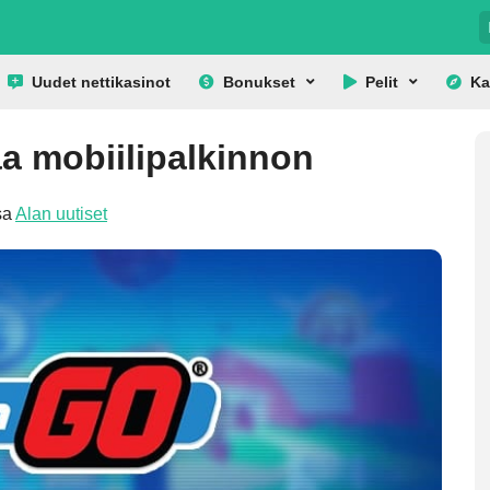
Uudet nettikasinot
Bonukset
Pelit
Ka
taa mobiilipalkinnon
sa
Alan uutiset