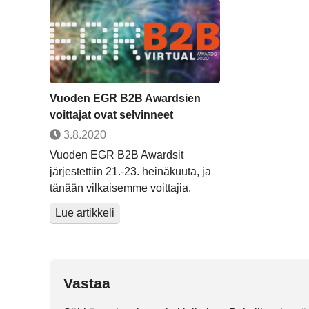
Vuoden EGR B2B Awardsien
voittajat ovat selvinneet
3.8.2020
Vuoden EGR B2B Awardsit
järjestettiin 21.-23. heinäkuuta, ja
tänään vilkaisemme voittajia.
Lue artikkeli
Vastaa