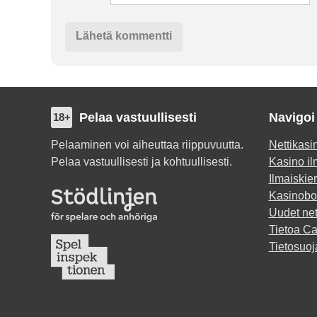
Pelaa vastuullisesti
Navigoi
18+
Pelaaminen voi aiheuttaa riippuvuutta.
Nettikasi
Pelaa vastuullisesti ja kohtuullisesti.
Kasino il
Ilmaiskie
Kasinobo
Uudet net
Tietoa Ca
Tietosuoj