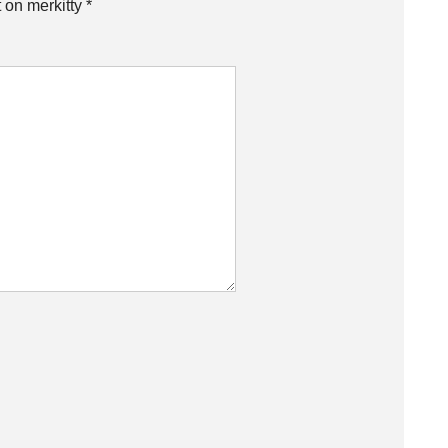
t on merkitty
*