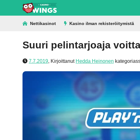
Nettikasinot
Kasino ilman rekisteröitymistä
Suuri pelintarjoaja voit
7.7.2019
,
Kirjoittanut
Hedda Heinonen
kategorias