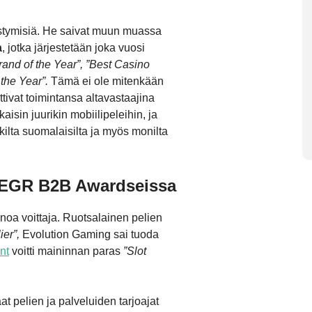
stymisiä. He saivat muun muassa
a
, jotka järjestetään joka vuosi
and of the Year”, ”Best Casino
the Year”
.
Tämä ei ole mitenkään
ttivat toimintansa altavastaajina
isin juurikin mobiilipeleihin, ja
ilta suomalaisilta ja myös monilta
a EGR B2B Awardseissa
oa voittaja. Ruotsalainen pelien
er”,
Evolution Gaming sai tuoda
nt
voitti maininnan paras
”Slot
 pelien ja palveluiden tarjoajat