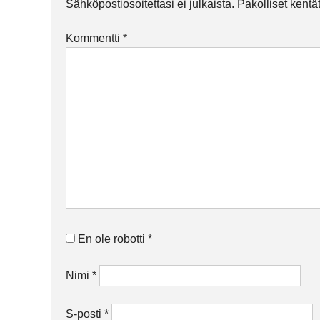
Sähköpostiosoitettasi ei julkaista.
Pakolliset kentä
Kommentti
*
En ole robotti
*
Nimi
*
S-posti
*