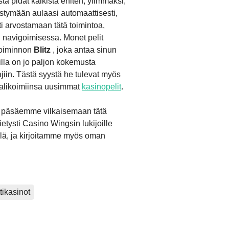
ista pidät kaikista eniten, ylimmäksi,
mestymään aulaasi automaattisesti,
ti arvostamaan tätä toimintoa,
navigoimisessa. Monet pelit
toiminnon
Blitz
, joka antaa sinun
la on jo paljon kokemusta
ajiin. Tästä syystä he tulevat myös
ivalikoimiinsa uusimmat
kasinopelit
.
a päsäemme vilkaisemaan tätä
etysti Casino Wingsin lukijoille
llä, ja kirjoitamme myös oman
tikasinot