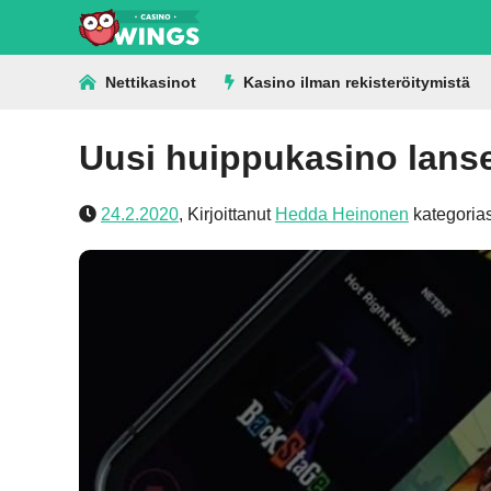
Nettikasinot
Kasino ilman rekisteröitymistä
Uusi huippukasino lans
24.2.2020
,
Kirjoittanut
Hedda Heinonen
kategoria