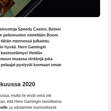
osivustoja Speedy Casino, Betser
en pelisivuston nimeltään Boom
n tähän mennessä julkaistu,
ttäin hyvää. Hero Gamingin
s kasinoelämys! Heidän
n muun muassa vinkkejä joka
ikki pelaajat pystyvät luomaan oman
ikuussa 2020
ssa, mutta he eivät vielä ole
aan, että Hero Gamingin tavoitteena
elle
, ja odotamme luonnollisesti