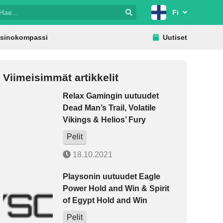
Fi
sinokompassi
Uutiset
Viimeisimmät artikkelit
Relax Gamingin uutuudet
Dead Man’s Trail, Volatile
Vikings & Helios’ Fury
Pelit
18.10.2021
Playsonin uutuudet Eagle
Power Hold and Win & Spirit
of Egypt Hold and Win
Pelit