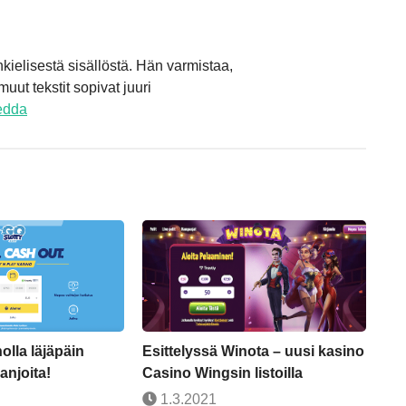
elisestä sisällöstä. Hän varmistaa,
 muut tekstit sopivat juuri
edda
olla läjäpäin
Esittelyssä Winota – uusi kasino
anjoita!
Casino Wingsin listoilla
1.3.2021