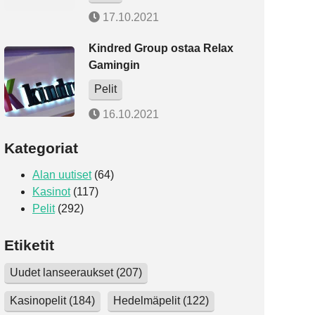
17.10.2021
Kindred Group ostaa Relax
Gamingin
Pelit
16.10.2021
Kategoriat
Alan uutiset
(64)
Kasinot
(117)
Pelit
(292)
Etiketit
Uudet lanseeraukset
(207)
Kasinopelit
(184)
Hedelmäpelit
(122)