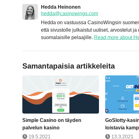
Hedda Heinonen
hedda@casinowings.com
Hedda on vastuussa CasinoWingsin suomenki
että sivustolle julkaistut uutiset, arvostelut ja
suomalaisille pelaajille.
Read more about H
Samantapaisia artikkeleita
Simple Casino on täyden
GoSlotty-kasin
palvelun kasino
loistavia kamp
19.5.2021
13.3.2021