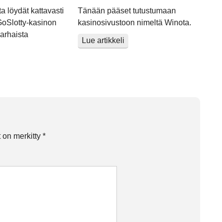
ta löydät kattavasti
Tänään pääset tutustumaan
 GoSlotty-kasinon
kasinosivustoon nimeltä Winota.
arhaista
Lue artikkeli
t on merkitty
*