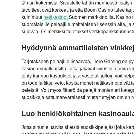
tämän kokemista. Sivustolle tähän mennessä lisätyn 
tavoitteet ovat korkeat, ja että Boom Casino tulee t
kuin muut
nettikasinot
Suomen markkinoilla. Kasino tu
suomalaisille pelaajille maltalaisen lisenssin alla, 
sujuvaa. Esimerkiksi talletukset verkkopankkitunnusten
Hyödynnä ammattilaisten vinkke
Tarjotakseen pelaajille lisäarvoa, Hero Gaming on py
kasinoammattilaisilta, jotka jakavat sivustolla omia vi
tehty kunnon kuvaukset ja arvostelut, jolloin voit he
on todella fiksu veto, koska monet nettikasinot eivät t
peleistä. Voit myös filtteröidä pelejä monien eri kateg
suosikkeja sattumanvaraisesti mutta tiettyjen omien
Luo henkilökohtainen kasinoaul
Jotta sinun ei tarvitsisi etsiä suosikkipelejäsi joka ke