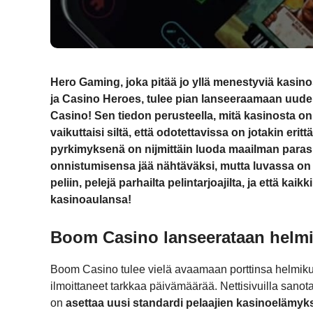
Hero Gaming, joka pitää jo yllä menestyviä kasin
ja Casino Heroes, tulee pian lanseeraamaan uud
Casino! Sen tiedon perusteella, mitä kasinosta o
vaikuttaisi siltä, että odotettavissa on jotakin eri
pyrkimyksenä on nijmittäin luoda maailman para
onnistumisensa jää nähtäväksi, mutta luvassa o
peliin, pelejä parhailta pelintarjoajilta, ja että ka
kasinoaulansa!
Boom Casino lanseerataan helm
Boom Casino tulee vielä avaamaan porttinsa helmikuu
ilmoittaneet tarkkaa päivämäärää. Nettisivuilla sanot
on
asettaa uusi standardi pelaajien kasinoelämyks