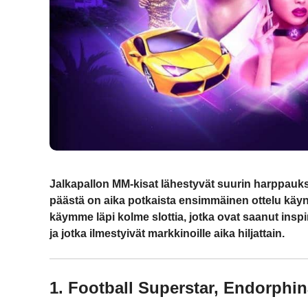
Jalkapallon MM-kisat lähestyvät suurin harppauk
päästä on aika potkaista ensimmäinen ottelu käynti
käymme läpi kolme slottia, jotka ovat saanut inspir
ja jotka ilmestyivät markkinoille aika hiljattain.
1. Football Superstar, Endorphi