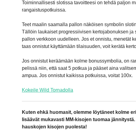
Toiminnallisesti slotissa tavoitteesi on tehdä paljon 
rangaistuspotkuissa.
Teet maalin saamalla pallon näköisen symbolin sloti
Tällöin laukaiset progressiivisen kertojabonuksen ja s
pallon verkkoon uudelleen. Jos et onnistu, menetät kert
taas onnistut käyttämään tilaisuuden, voit kerätä kerto
Jos onnistut keräämään kolme bonussymbolia, on ran
pelissä niin, että saat 5 potkua ja pääset aina valits
ampua. Jos onnistut kaikissa potkuissa, voitat 100x.
Kokeile Wild Tornadolla
Kuten ehkä huomasit, olemme löytäneet kolme eritt
lisäävät mukavasti MM-kisojen tuomaa jännitystä
hauskojen kisojen puolesta!