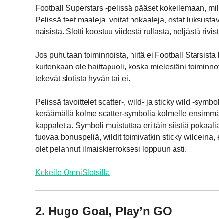
Football Superstars -pelissä pääset kokeilemaan, milla
Pelissä teet maaleja, voitat pokaaleja, ostat luksusta
naisista. Slotti koostuu viidestä rullasta, neljästä rivis
Jos puhutaan toiminnoista, niitä ei Football Starsista
kuitenkaan ole haittapuoli, koska mielestäni toiminnot
tekevät slotista hyvän tai ei.
Pelissä tavoittelet scatter-, wild- ja sticky wild -symbo
keräämällä kolme scatter-symbolia kolmelle ensimmäisel
kappaletta. Symboli muistuttaa erittäin siistiä pokaali
tuovaa bonuspeliä, wildit toimivatkin sticky wildeina,
olet pelannut ilmaiskierroksesi loppuun asti.
Kokeile OmniSlotsilla
2. Hugo Goal, Play’n GO