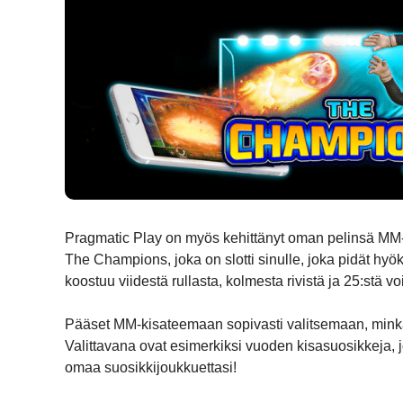
Pragmatic Play on myös kehittänyt oman pelinsä MM-ki
The Champions, joka on slotti sinulle, joka pidät hyök
koostuu viidestä rullasta, kolmesta rivistä ja 25:stä voi
Pääset MM-kisateemaan sopivasti valitsemaan, minkä
Valittavana ovat esimerkiksi vuoden kisasuosikkeja, j
omaa suosikkijoukkuettasi!