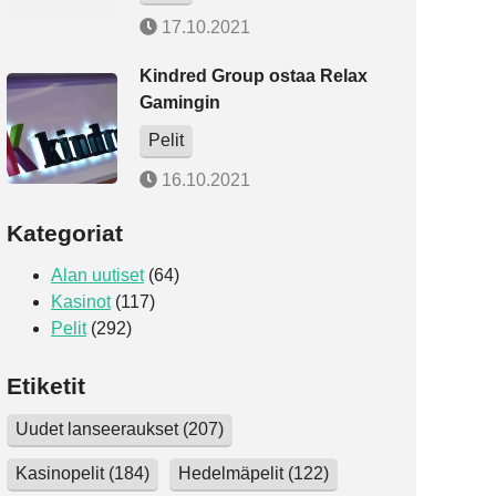
17.10.2021
Kindred Group ostaa Relax
Gamingin
Pelit
16.10.2021
Kategoriat
Alan uutiset
(64)
Kasinot
(117)
Pelit
(292)
Etiketit
Uudet lanseeraukset
(207)
Kasinopelit
(184)
Hedelmäpelit
(122)