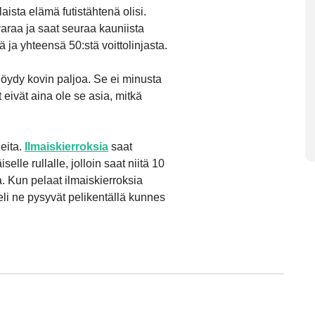
ista elämä futistähtenä olisi.
varaa ja saat seuraa kauniista
tä ja yhteensä 50:stä voittolinjasta.
 löydy kovin paljoa. Se ei minusta
 eivät aina ole se asia, mitkä
leita.
Ilmaiskierroksia
saat
le rullalle, jolloin saat niitä 10
a. Kun pelaat ilmaiskierroksia
 eli ne pysyvät pelikentällä kunnes