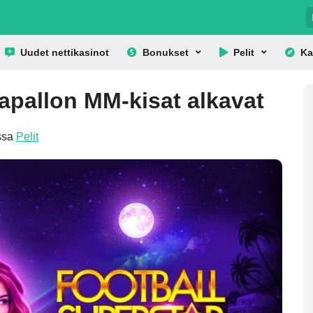
Uudet nettikasinot
Bonukset
Pelit
Ka
lkapallon MM-kisat alkavat
ssa
Pelit