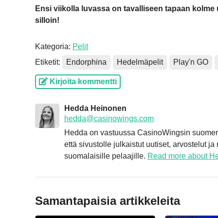
Ensi viikolla luvassa on tavalliseen tapaan kolme 
silloin!
Kategoria:
Pelit
Etiketit:
Endorphina
Hedelmäpelit
Play'n GO
Kirjoita kommentti
Hedda Heinonen
hedda@casinowings.com
Hedda on vastuussa CasinoWingsin suomenki
että sivustolle julkaistut uutiset, arvostelut ja
suomalaisille pelaajille.
Read more about H
Samantapaisia artikkeleita