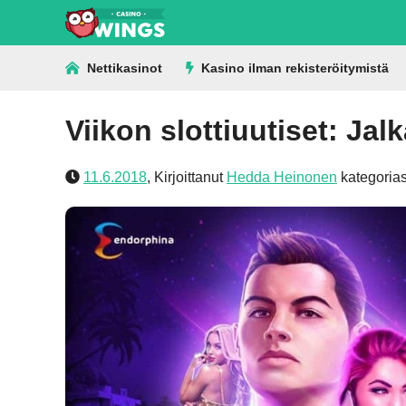
Nettikasinot
Kasino ilman rekisteröitymistä
Viikon slottiuutiset: Ja
11.6.2018
,
Kirjoittanut
Hedda Heinonen
kategoria