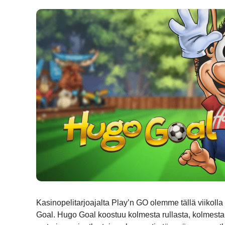
Kasinopelitarjoajalta Play’n GO olemme tällä viikolla 
Goal. Hugo Goal koostuu kolmesta rullasta, kolmesta riv