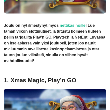
Joulu on nyt ilmestynyt myös
nettikasinoille
! Lue
tämän viikon slottiuutiset, ja tutustu kolmeen uuteen
peliin tarjoajilta Play’n GO, Playtech ja NetEnt. Luvassa
on itse asiassa vain yksi joulupeli, joten jos nautit
mieluummin tavallisesta kasinopelaamisesta ja otat
tauon joulun vilinästä, sinulla on siihen hyvät
mahdollisuudet!
1. Xmas Magic, Play’n GO