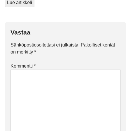
Lue artikkeli
Vastaa
Sähköpostiosoitettasi ei julkaista.
Pakolliset kentät
on merkitty
*
Kommentti
*