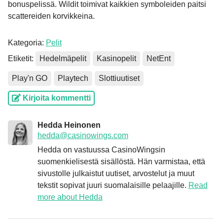
bonuspelissä. Wildit toimivat kaikkien symboleiden paitsi
scattereiden korvikkeina.
Kategoria:
Pelit
Etiketit:
Hedelmäpelit
Kasinopelit
NetEnt
Play'n GO
Playtech
Slottiuutiset
Kirjoita kommentti
Hedda Heinonen
hedda@casinowings.com
Hedda on vastuussa CasinoWingsin
suomenkielisestä sisällöstä. Hän varmistaa, että
sivustolle julkaistut uutiset, arvostelut ja muut
tekstit sopivat juuri suomalaisille pelaajille.
Read
more about Hedda