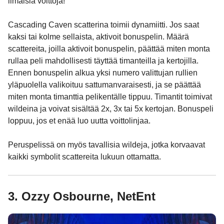
ilmaisia voittoja!
Cascading Caven scatterina toimii dynamiitti. Jos saat
kaksi tai kolme sellaista, aktivoit bonuspelin. Määrä
scattereita, joilla aktivoit bonuspelin, päättää miten monta
rullaa peli mahdollisesti täyttää timanteilla ja kertojilla.
Ennen bonuspelin alkua yksi numero valittujan rullien
yläpuolella valikoituu sattumanvaraisesti, ja se päättää
miten monta timanttia pelikentälle tippuu. Timantit toimivat
wildeina ja voivat sisältää 2x, 3x tai 5x kertojan. Bonuspeli
loppuu, jos et enää luo uutta voittolinjaa.
Peruspelissä on myös tavallisia wildeja, jotka korvaavat
kaikki symbolit scattereita lukuun ottamatta.
3. Ozzy Osbourne, NetEnt