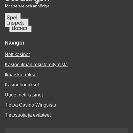
Navigoi
Nettikasinot
Kasino ilman rekisteröitymistä
Ilmaiskierrokset
Kasinobonukset
Uudet nettikasinot
Tietoa Casino Wingsista
Tietosuoja ja evästeet