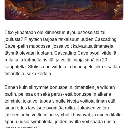
Etkö ylipäätään ole kiinnostunut joulustressistä tai
joulusta? Playtech tarjoaa ratkaisuun uuden Cascading
Cave -pelin muodossa, jossa voit kaivautua timantteja
täynnä olevaan luolaan. Cascading Cave pyörii viidellä
rullalla ja kolmella rivillä, ja voittolinjoja siinä on 20
kappaletta. Slotissa on wildeja ja bonuspeli, joka sisältää
timantteja, sekä kertoja.
Ennen kuin siirrymme bonuspelin, timanttien ja wildien
pariin, pelissä on sekä perus- että bonuspelin aikana
toiminto, joka voi tuoda sinulle kivoja voittoja ilman että
sinun edes tarvitsee pyörittää rullia. Jokaisen voiton
jälkeen pelin voittolinjan symbolit häviävät, ja niiden tilalle
tippuu uusia symboleita, joiden avulla voit saada uusia,