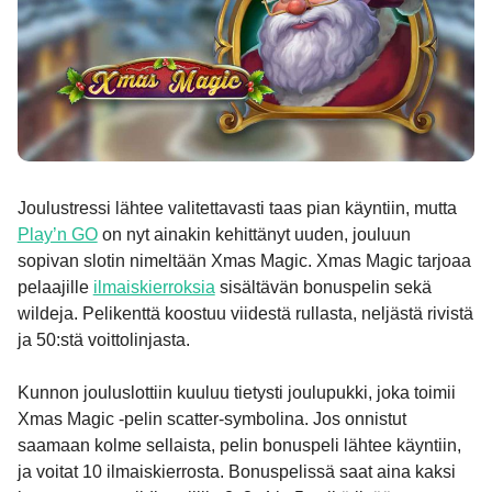
Joulustressi lähtee valitettavasti taas pian käyntiin, mutta
Play’n GO
on nyt ainakin kehittänyt uuden, jouluun
sopivan slotin nimeltään Xmas Magic. Xmas Magic tarjoaa
pelaajille
ilmaiskierroksia
sisältävän bonuspelin sekä
wildeja. Pelikenttä koostuu viidestä rullasta, neljästä rivistä
ja 50:stä voittolinjasta.
Kunnon jouluslottiin kuuluu tietysti joulupukki, joka toimii
Xmas Magic -pelin scatter-symbolina. Jos onnistut
saamaan kolme sellaista, pelin bonuspeli lähtee käyntiin,
ja voitat 10 ilmaiskierrosta. Bonuspelissä saat aina kaksi