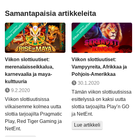
Samantapaisia artikkeleita
Viikon slottiuutiset:
Viikon slottiuutiset:
merenalaisseikkalua,
Vampyyreita, Afrikkaa ja
karnevaalia ja maya-
Pohjois-Amerikkaa
kulttuuria
30.1.2020
9.2.2020
Tämän viikon slottiuutisissa
Viikon slottiuutisissa
esittelyssä on kaksi uutta
vilkaisemme kolmea uutta
slottia tarjoajilta Play’n GO
slottia tarjoajilta Pragmatic
ja NetEnt.
Play, Red Tiger Gaming ja
Lue artikkeli
NetEnt.