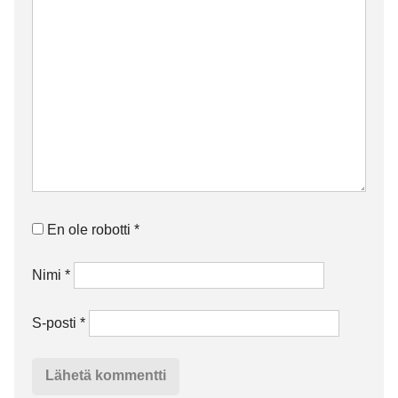
En ole robotti
*
Nimi
*
S-posti
*