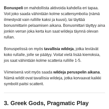
Bonuspeli
on mahdollista aktivoida kahdella eri tapaa.
Voit joko saada vähintään kolme scattersymbolia (nämä
ilmestyvät vain rullille kaksi ja kuusi), tai täyttää
bonusmittarin pelaamisen aikana. Bonusmittari täyttyy aina
jonkin verran joka kerta kun saat wildeja täynnä olevan
rullan.
Bonuspelissä on myös
tavallisia wildeja
, jotka leviävät
koko rullalle, jolle se päätyy. Voitat vielä lisää kierroksia,
jos saat vähintään kolme scatteria rullille 1-5.
Viimeisenä voit myös saada
wildeja peruspelin aikana
.
Nämä wildit ovat tavallisia wildeja, jotka korvaavat kaikki
symbolit paitsi scatterit.
3. Greek Gods, Pragmatic Play