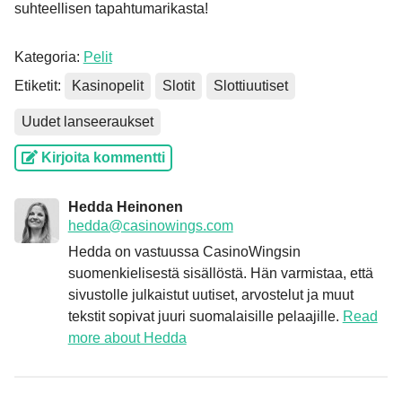
suhteellisen tapahtumarikasta!
Kategoria:
Pelit
Etiketit:
Kasinopelit
Slotit
Slottiuutiset
Uudet lanseeraukset
Kirjoita kommentti
Hedda Heinonen
hedda@casinowings.com
Hedda on vastuussa CasinoWingsin
suomenkielisestä sisällöstä. Hän varmistaa, että
sivustolle julkaistut uutiset, arvostelut ja muut
tekstit sopivat juuri suomalaisille pelaajille.
Read
more about Hedda