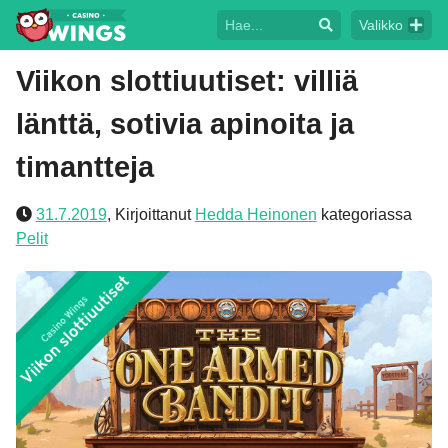
Valikko
Viikon slottiuutiset: villiä
länttä, sotivia apinoita ja
timantteja
31.7.2019
,
Kirjoittanut
Hedda Heinonen
kategoriassa
Pelit