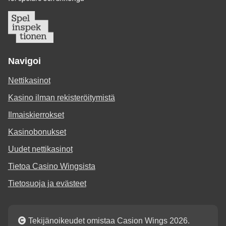
Navigoi
Nettikasinot
Kasino ilman rekisteröitymistä
Ilmaiskierrokset
Kasinobonukset
Uudet nettikasinot
Tietoa Casino Wingsista
Tietosuoja ja evästeet
Tekijänoikeudet omistaa Casion Wings 2026.