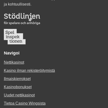
ja kohtuullisesti.
Navigoi
Nettikasinot
Kasino ilman rekisteröitymistä
Ilmaiskierrokset
Kasinobonukset
Uudet nettikasinot
Tietoa Casino Wingsista