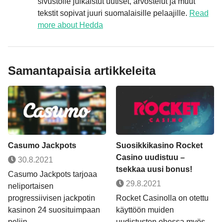
sivustolle julkaistut uutiset, arvostelut ja muut
tekstit sopivat juuri suomalaisille pelaajille.
Read
more about Hedda
Samantapaisia artikkeleita
Casumo Jackpots
Suosikkikasino Rocket
Casino uudistuu –
30.8.2021
tsekkaa uusi bonus!
Casumo Jackpots tarjoaa
29.8.2021
neliportaisen
progressiivisen jackpotin
Rocket Casinolla on otettu
kasinon 24 suosituimpaan
käyttöön muiden
peliin.
uudistusten ohessa myös