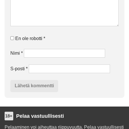
En ole robotti
*
Nimi
*
S-posti
*
Pelaa vastuullisesti
18+
Pelaaminen voi aiheuttaa riippuvuutta. Pelaa vastuullisesti