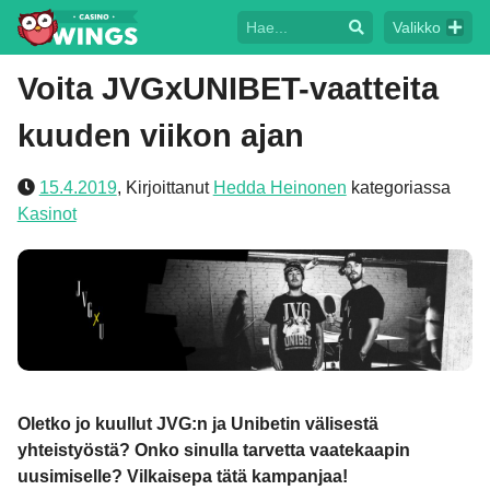
Valikko
Voita JVGxUNIBET-vaatteita
kuuden viikon ajan
15.4.2019
,
Kirjoittanut
Hedda Heinonen
kategoriassa
Kasinot
Oletko jo kuullut JVG:n ja Unibetin välisestä
yhteistyöstä? Onko sinulla tarvetta vaatekaapin
uusimiselle? Vilkaisepa tätä kampanjaa!