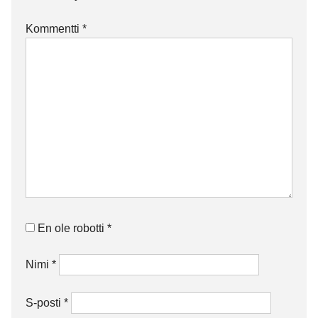
Kommentti
*
En ole robotti
*
Nimi
*
S-posti
*