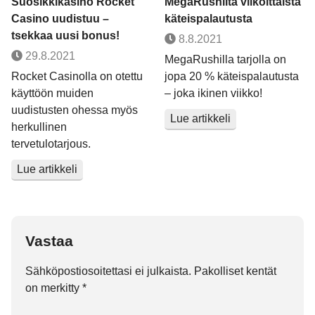
Suosikkikasino Rocket
MegaRushilta viikoittaista
Casino uudistuu –
käteispalautusta
tsekkaa uusi bonus!
8.8.2021
29.8.2021
MegaRushilla tarjolla on
Rocket Casinolla on otettu
jopa 20 % käteispalautusta
käyttöön muiden
– joka ikinen viikko!
uudistusten ohessa myös
Lue artikkeli
herkullinen
tervetulotarjous.
Lue artikkeli
Vastaa
Sähköpostiosoitettasi ei julkaista.
Pakolliset kentät
on merkitty
*