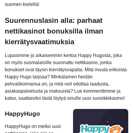
suomen kielellä!
Suurennuslasin alla: parhaat
nettikasinot bonuksilla ilman
kierrätysvaatimuksia
Lupasimme jo aikaisemmin kertoa Happy Hugosta, joka
on myös suomalaisille suunnattu nettikasino, jonka
bonukset ovat täysin kierrätysvapaita. Mitä muuta erikoista
Happy Hugo tarjoaa? Minkälainen heidän
pelivalikoimansa on, ja mitä voit odottaa laadusta,
asiakaspalvelusta ja maksuista? Lue kommenttimme ja
katso, saattaisiko tästä löytyä sinulle uusi suosikkikasino!
HappyHugo
HappyHugo on melko uusi