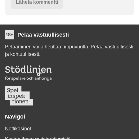
Pelaa vastuullisesti
18+
Pelaaminen voi aiheuttaa riippuvuutta. Pelaa vastuullisesti
ja kohtuullisesti.
Navigoi
Nettikasinot