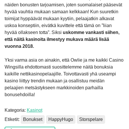
näiden bonusten tarjoamisen, joten suomalaiset pääsevät
hyvää vauhtia mukaan samaan kelkkaan! Kun suuretkin
toimijat hyppäävät mukaan kyytiin, pelaajatkin alkavat
uskoa konseptiin, eivätkä kuvittele että tämä on ”liian
hyvää ollakseen totta”. Siksi
uskomme vankasti siihen,
että näitä kasinoita ilmestyy mukava määrä lisää
vuonna 2018.
Yksi varma asia on ainakin, että Owlie ja me kaikki Casino
Wingsilla ehdottomasti suosittelemme näitä bonuksia
kaikille nettikasinopelaajille. Toivottavasti yhä useampi
kasino liittyy trendin mukaan ja osallistuu meidän
pelaajien metsästykseen markkinoiden parhailla
bonusehdoilla!
Kategoria:
Kasinot
Etiketit:
Bonukset
HappyHugo
Storspelare