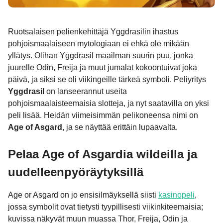
Ruotsalaisen pelienkehittäjä Yggdrasilin ihastus
pohjoismaalaiseen mytologiaan ei ehkä ole mikään
yllätys. Olihan Yggdrasil maailman suurin puu, jonka
juurelle Odin, Freija ja muut jumalat kokoontuivat joka
päivä, ja siksi se oli viikingeille tärkeä symboli. Peliyritys
Yggdrasil
on lanseerannut useita
pohjoismaalaisteemaisia slotteja, ja nyt saatavilla on yksi
peli lisää. Heidän viimeisimmän pelikoneensa nimi on
Age of Asgard
, ja se näyttää erittäin lupaavalta.
Pelaa Age of Asgardia wildeilla ja
uudelleenpyöräytyksillä
Age or Asgard on jo ensisilmäyksellä siisti
kasinopeli
,
jossa symbolit ovat tietysti tyypillisesti viikinkiteemaisia;
kuvissa näkyvät muun muassa Thor, Freija, Odin ja