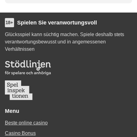
Spielen Sie veranwortungsvoll
18+
Glücksspiel kann süchtig machen. Spiele deshalb stets
verantwortungsbewusst und in angemessenen
Verhältnissen
Menu
Beste online casino
Casino Bonus