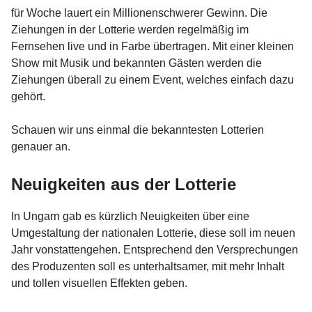
für Woche lauert ein Millionenschwerer Gewinn. Die
Ziehungen in der Lotterie werden regelmäßig im
Fernsehen live und in Farbe übertragen. Mit einer kleinen
Show mit Musik und bekannten Gästen werden die
Ziehungen überall zu einem Event, welches einfach dazu
gehört.
Schauen wir uns einmal die bekanntesten Lotterien
genauer an.
Neuigkeiten aus der Lotterie
In Ungarn gab es kürzlich Neuigkeiten über eine
Umgestaltung der nationalen Lotterie, diese soll im neuen
Jahr vonstattengehen. Entsprechend den Versprechungen
des Produzenten soll es unterhaltsamer, mit mehr Inhalt
und tollen visuellen Effekten geben.