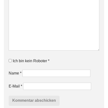
Ich bin kein Roboter
*
Name
*
E-Mail
*