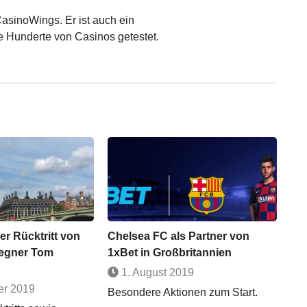
asinoWings. Er ist auch ein
re Hunderte von Casinos getestet.
r Rücktritt von
Chelsea FC als Partner von
Gegner Tom
1xBet in Großbritannien
1. August 2019
r 2019
Besondere Aktionen zum Start.