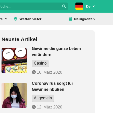
De
re
Wettanbieter
Neuigkeiten
Neuste Artikel
Gewinne die ganze Leben
verändern
Casino
16. März 2020
Coronavirus sorgt für
Gewinneinbußen
Allgemein
12. März 2020