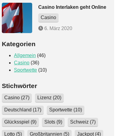
Casino Interlaken geht Online
Casino
6. März 2020
Kategorien
Allgemein
(46)
Casino
(36)
Sportwette
(10)
Stichwörter
Casino
(27)
Lizenz
(20)
Deutschland
(17)
Sportwette
(10)
Glücksspiel
(9)
Slots
(9)
Schweiz
(7)
Lotto
(5)
Großbritannien
(5)
Jackpot
(4)