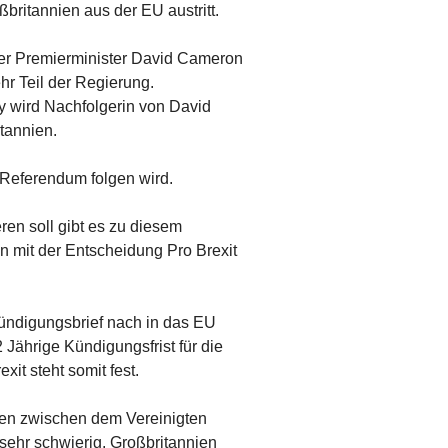
ßbritannien aus der EU austritt.
der Premierminister David Cameron
r Teil der Regierung.
ay wird Nachfolgerin von David
tannien.
 Referendum folgen wird.
ren soll gibt es zu diesem
en mit der Entscheidung Pro Brexit
Kündigungsbrief nach in das EU
Jährige Kündigungsfrist für die
it steht somit fest.
en zwischen dem Vereinigten
sehr schwierig. Großbritannien