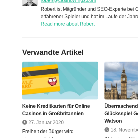
robert@casinowings.com
Robert ist Mitgründer und SEO-Experte bei C
erfahrener Spieler und hat im Laufe der Jah
Read more about Robert
Verwandte Artikel
Keine Kreditkarten für Online
Überraschende
Casinos in Großbritannien
Glücksspiel-
Watson
27. Januar 2020
18. Novembe
Freiheit der Bürger wird