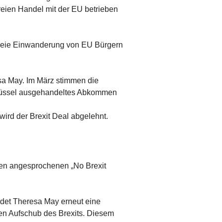
reien Handel mit der EU betrieben
e freie Einwanderung von EU Bürgern
a May. Im März stimmen die
Brüssel ausgehandeltes Abkommen
ird der Brexit Deal abgelehnt.
en angesprochenen „No Brexit
idet Theresa May erneut eine
en Aufschub des Brexits. Diesem