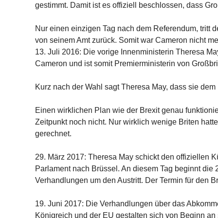
gestimmt. Damit ist es offiziell beschlossen, dass Gro
Nur einen einzigen Tag nach dem Referendum, tritt 
von seinem Amt zurück. Somit war Cameron nicht meh
13. Juli 2016: Die vorige Innenministerin Theresa M
Cameron und ist somit Premierministerin von Großbri
Kurz nach der Wahl sagt Theresa May, dass sie dem
Einen wirklichen Plan wie der Brexit genau funktionie
Zeitpunkt noch nicht. Nur wirklich wenige Briten hatt
gerechnet.
29. März 2017: Theresa May schickt den offiziellen 
Parlament nach Brüssel. An diesem Tag beginnt die 2 
Verhandlungen um den Austritt. Der Termin für den Brex
19. Juni 2017: Die Verhandlungen über das Abkomm
Königreich und der EU gestalten sich von Beginn an 