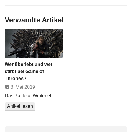
Verwandte Artikel
Wer überlebt und wer
stirbt bei Game of
Thrones?
3. Mai 2019
Das Battle of Winterfell.
Artikel lesen