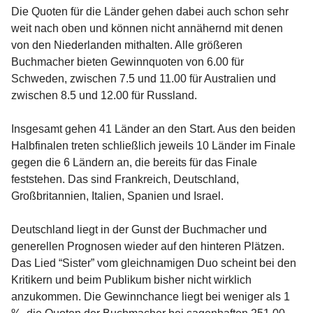
Die Quoten für die Länder gehen dabei auch schon sehr
weit nach oben und können nicht annähernd mit denen
von den Niederlanden mithalten. Alle größeren
Buchmacher bieten Gewinnquoten von 6.00 für
Schweden, zwischen 7.5 und 11.00 für Australien und
zwischen 8.5 und 12.00 für Russland.
Insgesamt gehen 41 Länder an den Start. Aus den beiden
Halbfinalen treten schließlich jeweils 10 Länder im Finale
gegen die 6 Ländern an, die bereits für das Finale
feststehen. Das sind Frankreich, Deutschland,
Großbritannien, Italien, Spanien und Israel.
Deutschland liegt in der Gunst der Buchmacher und
generellen Prognosen wieder auf den hinteren Plätzen.
Das Lied “Sister” vom gleichnamigen Duo scheint bei den
Kritikern und beim Publikum bisher nicht wirklich
anzukommen. Die Gewinnchance liegt bei weniger als 1