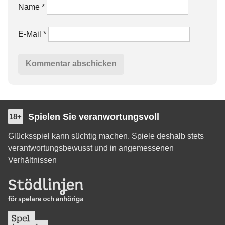
Name
*
E-Mail
*
Spielen Sie veranwortungsvoll
18+
Glücksspiel kann süchtig machen. Spiele deshalb stets
verantwortungsbewusst und in angemessenen
Verhältnissen