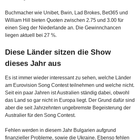
Buchmacher wie Unibet, Bwin, Lad Brokes, Bet365 und
William Hill bieten Quoten zwischen 2.75 und 3.00 für
einen Sieg der Niederlande an. Die Gewinnchancen
liegen aktuell bei 27 %.
Diese Länder sitzen die Show
dieses Jahr aus
Es ist immer wieder interessant zu sehen, welche Länder
am Eurovision Song Contest teilnehmen und welche nicht.
Seit ein paar Jahren ist Australien ständig dabei, obwohl
das Land so gar nicht in Europa liegt. Der Grund dafür sind
aber die seit Jahrzehnten ungebremste Begeisterung der
Australier für den Song Contest.
Fehlen werden in diesem Jahr Bulgarien aufgrund
finanzieller Probleme, sowie die Ukraine. Ebenso fehlen