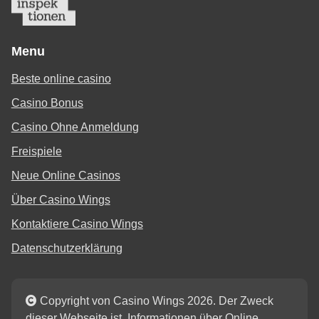
Menu
Beste online casino
Casino Bonus
Casino Ohne Anmeldung
Freispiele
Neue Online Casinos
Über Casino Wings
Kontaktiere Casino Wings
Datenschutzerklärung
Copyright von Casino Wings 2026. Der Zweck
dieser Webseite ist, Informationen über Online