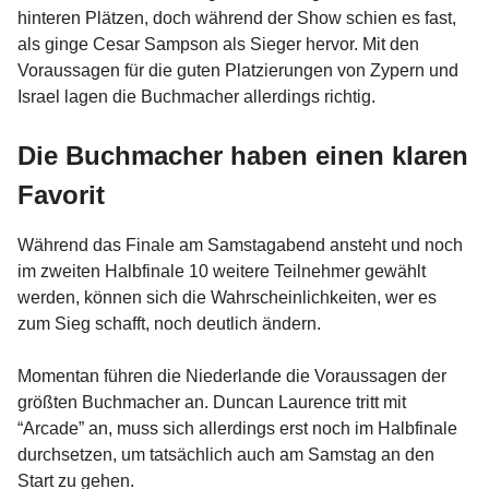
hinteren Plätzen, doch während der Show schien es fast,
als ginge Cesar Sampson als Sieger hervor. Mit den
Voraussagen für die guten Platzierungen von Zypern und
Israel lagen die Buchmacher allerdings richtig.
Die Buchmacher haben einen klaren
Favorit
Während das Finale am Samstagabend ansteht und noch
im zweiten Halbfinale 10 weitere Teilnehmer gewählt
werden, können sich die Wahrscheinlichkeiten, wer es
zum Sieg schafft, noch deutlich ändern.
Momentan führen die Niederlande die Voraussagen der
größten Buchmacher an. Duncan Laurence tritt mit
“Arcade” an, muss sich allerdings erst noch im Halbfinale
durchsetzen, um tatsächlich auch am Samstag an den
Start zu gehen.