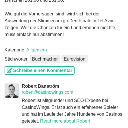
zwischen 201.00 und 251.00.
Wie gut die Vorhersagen sind, wird sich bei der
Auswertung der Stimmen im großen Finale in Tel Aviv
zeigen. Wer die Chancen für ein Land erhöhen möchte,
muss einfach nur abstimmen!
Kategorie:
Allgemein
Stichwörter:
Buchmacher
Eurovision
Schreibe einen Kommentar
Robert Banström
robert@casinowings.com
Robert ist Mitgründer und SEO-Experte bei
CasinoWings. Er ist auch ein erfahrener Spieler
und hat im Laufe der Jahre Hunderte von Casinos
getestet.
Read more about Robert