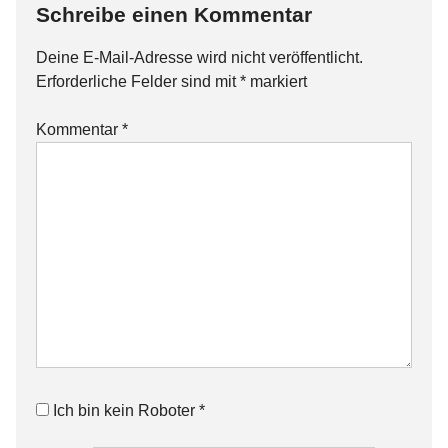
Schreibe einen Kommentar
Deine E-Mail-Adresse wird nicht veröffentlicht.
Erforderliche Felder sind mit
*
markiert
Kommentar
*
Ich bin kein Roboter
*