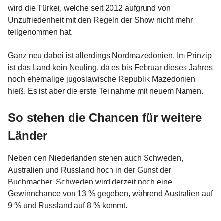
wird die Türkei, welche seit 2012 aufgrund von
Unzufriedenheit mit den Regeln der Show nicht mehr
teilgenommen hat.
Ganz neu dabei ist allerdings Nordmazedonien. Im Prinzip
ist das Land kein Neuling, da es bis Februar dieses Jahres
noch ehemalige jugoslawische Republik Mazedonien
hieß. Es ist aber die erste Teilnahme mit neuem Namen.
So stehen die Chancen für weitere
Länder
Neben den Niederlanden stehen auch Schweden,
Australien und Russland hoch in der Gunst der
Buchmacher. Schweden wird derzeit noch eine
Gewinnchance von 13 % gegeben, während Australien auf
9 % und Russland auf 8 % kommt.