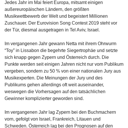
Jedes Jahr im Mai feiert Europa, mitsamt einigen
außereuropäischen Ländern, den größten
Musikwettbewerb der Welt und begeistert Millionen
Zuschauer. Der Eurovision Song Contest 2019 steht vor
der Tür, diesmal ausgetragen in Tel Aviv, Israel.
Im vergangenen Jahr gewann Netta mit ihrem Ohrwurm
“Toy” in Lissabon die begehrte Siegertrophäe und setzte
sich knapp gegen Zypern und Österreich durch. Die
Punkte werden seit einigen Jahren nicht nur vom Publikum
vergeben, sondern zu 50 % von einer nationalen Jury aus
Musikexperten. Die Meinungen der Jury und des
Publikums gehen allerdings oft weit auseinander,
weswegen die Vorhersagen auf den tatsächlichen
Gewinner komplizierter geworden sind.
Im vergangenen Jahr lag Zypern bei den Buchmachern
vorn, gefolgt von Israel, Frankreich, Litauen und
Schweden. Österreich lag bei den Prognosen auf den