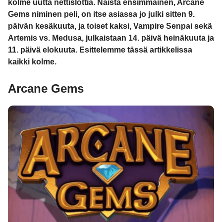
kolme uutta nettislottia. Näistä ensimmäinen, Arcane
Gems niminen peli, on itse asiassa jo julki sitten 9.
päivän kesäkuuta, ja toiset kaksi, Vampire Senpai sekä
Artemis vs. Medusa, julkaistaan 14. päivä heinäkuuta ja
11. päivä elokuuta. Esittelemme tässä artikkelissa
kaikki kolme.
Arcane Gems