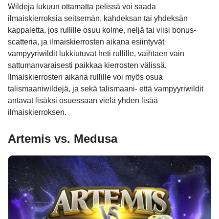
Wildeja lukuun ottamatta pelissä voi saada
ilmaiskierroksia seitsemän, kahdeksan tai yhdeksän
kappaletta, jos rullille osuu kolme, neljä tai viisi bonus-
scatteria, ja ilmaiskierrosten aikana esiintyvät
vampyyriwildit lukkiutuvat heti rullille, vaihtaen vain
sattumanvaraisesti paikkaa kierrosten välissä.
Ilmaiskierrosten aikana rullille voi myös osua
talismaaniwildejä, ja sekä talismaani- että vampyyriwildit
antavat lisäksi osuessaan vielä yhden lisää
ilmaiskierroksen.
Artemis vs. Medusa