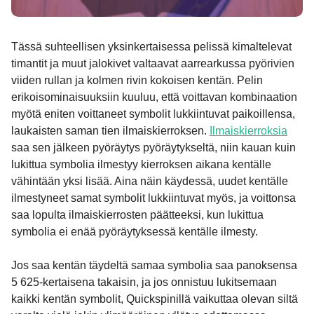
Tässä suhteellisen yksinkertaisessa pelissä kimaltelevat
timantit ja muut jalokivet valtaavat aarrearkussa pyörivien
viiden rullan ja kolmen rivin kokoisen kentän. Pelin
erikoisominaisuuksiin kuuluu, että voittavan kombinaation
myötä eniten voittaneet symbolit lukkiintuvat paikoillensa,
laukaisten saman tien ilmaiskierroksen.
Ilmaiskierroksia
saa sen jälkeen pyöräytys pyöräytykseltä, niin kauan kuin
lukittua symbolia ilmestyy kierroksen aikana kentälle
vähintään yksi lisää. Aina näin käydessä, uudet kentälle
ilmestyneet samat symbolit lukkiintuvat myös, ja voittonsa
saa lopulta ilmaiskierrosten päätteeksi, kun lukittua
symbolia ei enää pyöräytyksessä kentälle ilmesty.
Jos saa kentän täydeltä samaa symbolia saa panoksensa
5 625-kertaisena takaisin, ja jos onnistuu lukitsemaan
kaikki kentän symbolit, Quickspinillä vaikuttaa olevan siltä