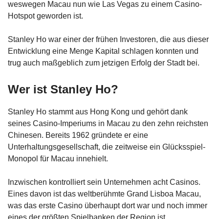
weswegen Macau nun wie Las Vegas zu einem Casino-
Hotspot geworden ist.
Stanley Ho war einer der frühen Investoren, die aus dieser
Entwicklung eine Menge Kapital schlagen konnten und
trug auch maßgeblich zum jetzigen Erfolg der Stadt bei.
Wer ist Stanley Ho?
Stanley Ho stammt aus Hong Kong und gehört dank
seines Casino-Imperiums in Macau zu den zehn reichsten
Chinesen. Bereits 1962 gründete er eine
Unterhaltungsgesellschaft, die zeitweise ein Glücksspiel-
Monopol für Macau innehielt.
Inzwischen kontrolliert sein Unternehmen acht Casinos.
Eines davon ist das weltberühmte Grand Lisboa Macau,
was das erste Casino überhaupt dort war und noch immer
eines der größten Spielbanken der Region ist.