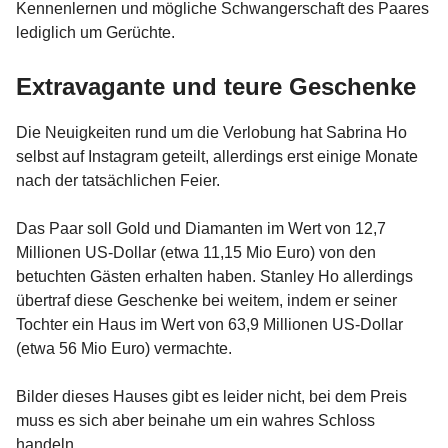
Kennenlernen und mögliche Schwangerschaft des Paares
lediglich um Gerüchte.
Extravagante und teure Geschenke
Die Neuigkeiten rund um die Verlobung hat Sabrina Ho
selbst auf Instagram geteilt, allerdings erst einige Monate
nach der tatsächlichen Feier.
Das Paar soll Gold und Diamanten im Wert von 12,7
Millionen US-Dollar (etwa 11,15 Mio Euro) von den
betuchten Gästen erhalten haben. Stanley Ho allerdings
übertraf diese Geschenke bei weitem, indem er seiner
Tochter ein Haus im Wert von 63,9 Millionen US-Dollar
(etwa 56 Mio Euro) vermachte.
Bilder dieses Hauses gibt es leider nicht, bei dem Preis
muss es sich aber beinahe um ein wahres Schloss
handeln.