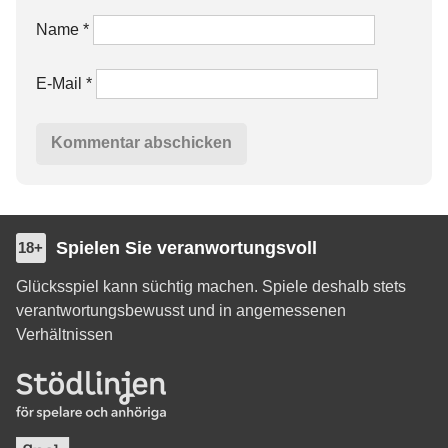
Name
*
E-Mail
*
Spielen Sie veranwortungsvoll
18+
Glücksspiel kann süchtig machen. Spiele deshalb stets
verantwortungsbewusst und in angemessenen
Verhältnissen